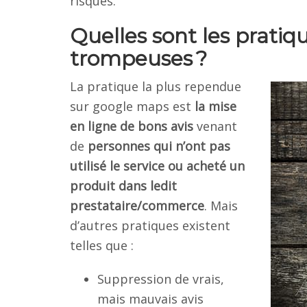
risques.
Quelles sont les prati
trompeuses ?
La pratique la plus rependue
sur google maps est
la mise
en ligne de bons avis
venant
de
personnes qui n’ont pas
utilisé le service ou acheté un
produit dans ledit
prestataire/commerce
. Mais
d’autres pratiques existent
telles que :
Suppression de vrais,
mais mauvais avis