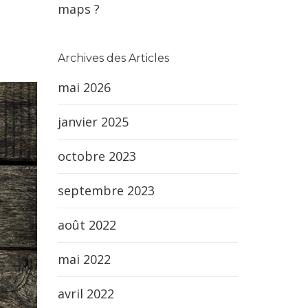
maps ?
Archives des Articles
mai 2026
janvier 2025
octobre 2023
septembre 2023
août 2022
mai 2022
avril 2022