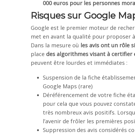
000 euros pour les personnes mora
Risques sur Google Ma
Google est le premier moteur de recherc
met en avant la qualité pour proposer à 
Dans la mesure où
les avis ont un rôle s
place
des algorithmes visant à certifier 
peuvent être lourdes et immédiates :
Suspension de la fiche établissemen
Google Maps (rare)
Déréférencement de votre fiche éta
pour cela que vous pouvez constate
très nombreux avis positifs. Lorsqu
l’avenir de frôler les premières posi
Suppression des avis considérés co