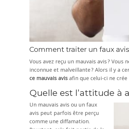
Comment traiter un faux avis
Vous avez reçu un mauvais avis ? Vous ne
inconnue et malveillante ? Alors il y a 
ce mauvais avis
afin que celui-ci ne crée
Quelle est l’attitude à a
Un mauvais avis ou un faux
avis peut parfois être perçu
comme une diffamation.