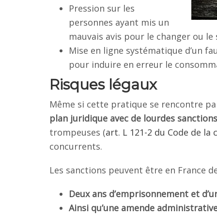
Pression sur les
personnes ayant mis un
mauvais avis pour le changer ou le
Mise en ligne systématique d’un fau
pour induire en erreur le consomm
Risques légaux
Même si cette pratique se rencontre pa
plan juridique avec de lourdes sanction
trompeuses (
art. L 121-2 du Code de l
concurrents.
Les sanctions peuvent être en France de
Deux ans d’emprisonnement et d’u
Ainsi qu’une amende administrative