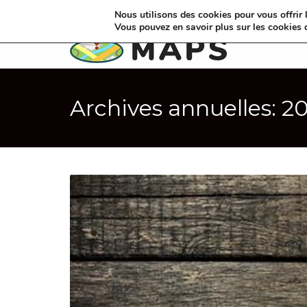
Nous utilisons des cookies pour vous offrir l
Vous pouvez en savoir plus sur les cookies 
Archives annuelles: 2