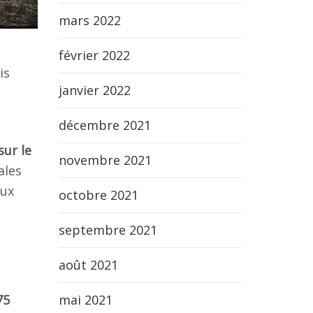
mars 2022
février 2022
is
janvier 2022
décembre 2021
sur le
novembre 2021
ales
aux
octobre 2021
septembre 2021
août 2021
mai 2021
75