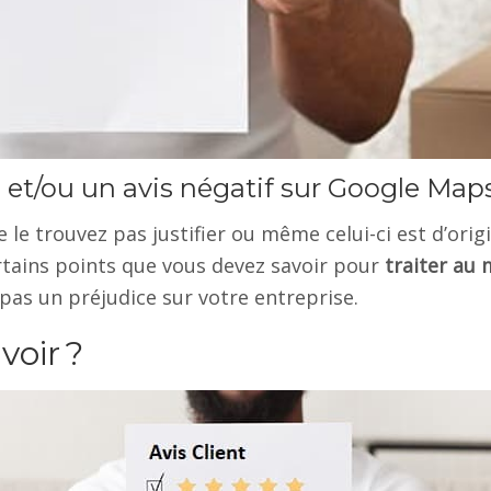
 et/ou un avis négatif sur Google Map
 le trouvez pas justifier ou même celui-ci est d’orig
certains points que vous devez savoir pour
traiter au 
 pas un préjudice sur votre entreprise.
voir ?