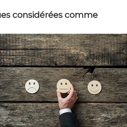
ques considérées comme