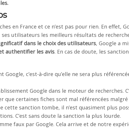
les.
ps
hes en France et ce n’est pas pour rien. En effet, G
ses utilisateurs les meilleurs résultats de recherche
ignificatif dans le choix des utilisateurs
, Google a mi
et authentifier les avis
. En cas de doute, les sanction
t Google, c’est-à-dire qu’elle ne sera plus référencé
blissement Google dans le moteur de recherches. C
r que certaines fiches sont mal référencées malgré
e cette sanction tombe, il n’est quasiment plus pos
tions. C’est sans doute la sanction la plus lourde.
mme faux par Google. Cela arrive et de notre expéri