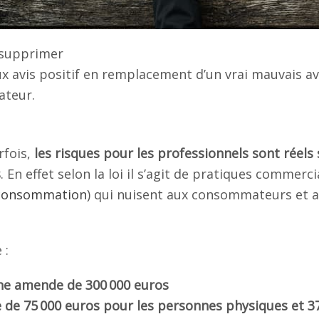
 supprimer
x avis positif en remplacement d’un vrai mauvais av
ateur.
rfois,
les risques pour les professionnels sont réels 
s
. En effet selon la loi il s’agit de pratiques commerci
a consommation
) qui nuisent aux consommateurs et 
 :
ne amende de 300 000 euros
 de 75 000 euros pour les personnes physiques et 3