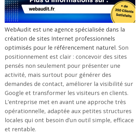
WebAudit est une agence spécialisée dans la
création de sites Internet professionnels
optimisés pour le référencement naturel
. Son
positionnement est clair : concevoir des sites
pensés non seulement pour présenter une
activité, mais surtout pour générer des
demandes de contact, améliorer la visibilité sur
Google et transformer les visiteurs en clients.
L’entreprise met en avant une approche très
opérationnelle, adaptée aux petites structures
locales qui ont besoin d’un outil simple, efficace
et rentable.