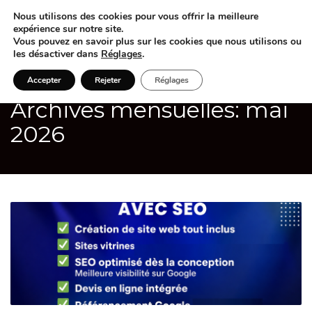
Nous utilisons des cookies pour vous offrir la meilleure
expérience sur notre site.
Vous pouvez en savoir plus sur les cookies que nous utilisons ou
les désactiver dans
Réglages
.
Accepter
Rejeter
Réglages
Archives mensuelles: mai
2026