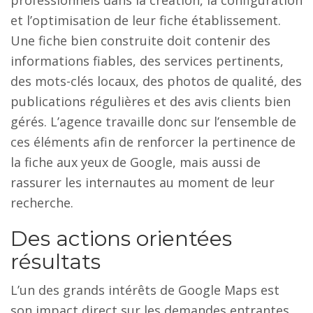
et l’optimisation de leur fiche établissement.
Une fiche bien construite doit contenir des
informations fiables, des services pertinents,
des mots-clés locaux, des photos de qualité, des
publications régulières et des avis clients bien
gérés. L’agence travaille donc sur l’ensemble de
ces éléments afin de renforcer la pertinence de
la fiche aux yeux de Google, mais aussi de
rassurer les internautes au moment de leur
recherche.
Des actions orientées
résultats
L’un des grands intérêts de Google Maps est
son impact direct sur les demandes entrantes.