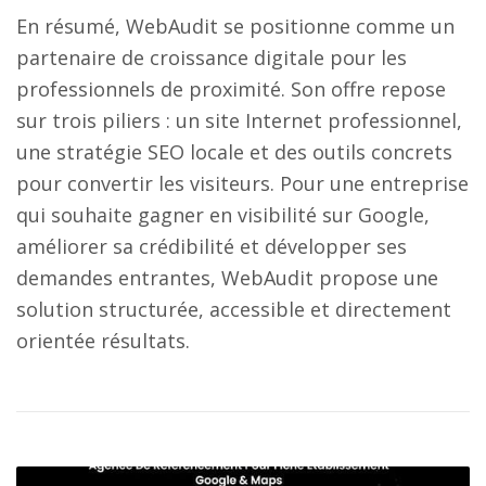
En résumé, WebAudit se positionne comme un
partenaire de croissance digitale pour les
professionnels de proximité. Son offre repose
sur trois piliers : un site Internet professionnel,
une stratégie SEO locale et des outils concrets
pour convertir les visiteurs. Pour une entreprise
qui souhaite gagner en visibilité sur Google,
améliorer sa crédibilité et développer ses
demandes entrantes, WebAudit propose une
solution structurée, accessible et directement
orientée résultats.