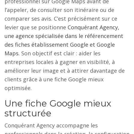
professionnel sur Google Maps avant de
l’appeler, de consulter son itinéraire ou de
comparer ses avis. C’est précisément sur ce
levier que se positionne
Conquérant Agency,
une agence spécialisée dans le référencement
des fiches établissement Google et Google
Maps
. Son objectif est clair : aider les
entreprises locales à gagner en visibilité, à
améliorer leur image et à attirer davantage de
clients grâce à une fiche Google mieux
optimisée.
Une fiche Google mieux
structurée
Conquérant Agency accompagne les
professionnels dans la création, la configuration