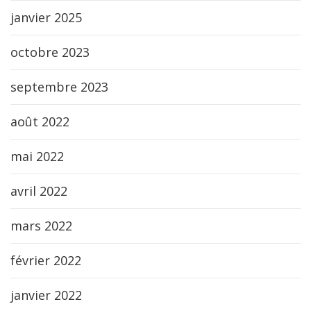
janvier 2025
octobre 2023
septembre 2023
août 2022
mai 2022
avril 2022
mars 2022
février 2022
janvier 2022