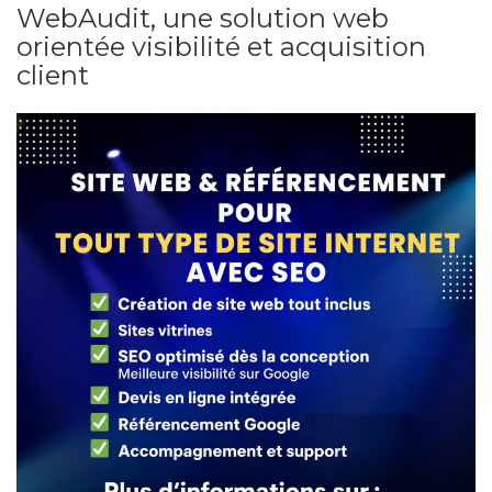
WebAudit, une solution web
orientée visibilité et acquisition
client