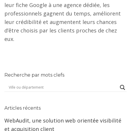
leur fiche Google à une agence dédiée, les
professionnels gagnent du temps, améliorent
leur crédibilité et augmentent leurs chances
d’être choisis par les clients proches de chez
eux.
Recherche par mots clefs
Articles récents
WebAudit, une solution web orientée visibilité
et acquisition client