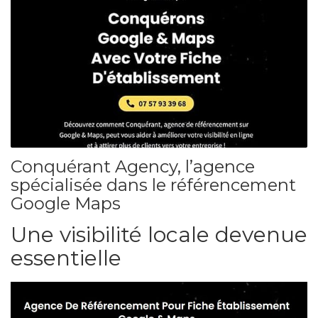
Conquérant Agency, l’agence
spécialisée dans le référencement
Google Maps
Une visibilité locale devenue
essentielle