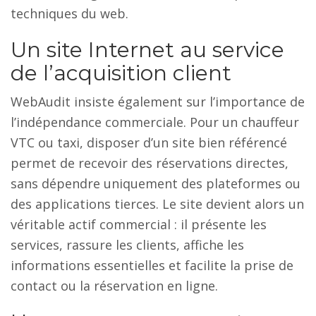
techniques du web.
Un site Internet au service
de l’acquisition client
WebAudit insiste également sur l’importance de
l’indépendance commerciale. Pour un chauffeur
VTC ou taxi, disposer d’un site bien référencé
permet de recevoir des réservations directes,
sans dépendre uniquement des plateformes ou
des applications tierces. Le site devient alors un
véritable actif commercial : il présente les
services, rassure les clients, affiche les
informations essentielles et facilite la prise de
contact ou la réservation en ligne.