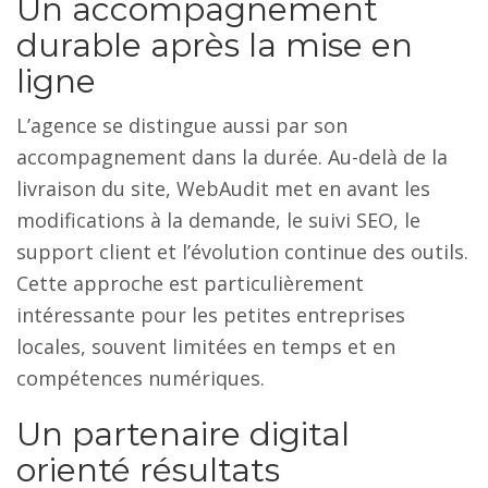
Un accompagnement
durable après la mise en
ligne
L’agence se distingue aussi par son
accompagnement dans la durée. Au-delà de la
livraison du site, WebAudit met en avant les
modifications à la demande, le suivi SEO, le
support client et l’évolution continue des outils.
Cette approche est particulièrement
intéressante pour les petites entreprises
locales, souvent limitées en temps et en
compétences numériques.
Un partenaire digital
orienté résultats