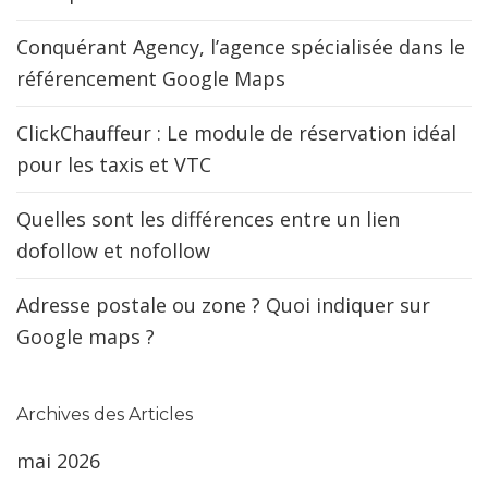
Conquérant Agency, l’agence spécialisée dans le
référencement Google Maps
ClickChauffeur : Le module de réservation idéal
pour les taxis et VTC
Quelles sont les différences entre un lien
dofollow et nofollow
Adresse postale ou zone ? Quoi indiquer sur
Google maps ?
Archives des Articles
mai 2026