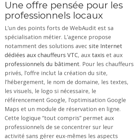
Une offre pensée pour les
professionnels locaux
L’un des points forts de WebAudit est sa
spécialisation métier. L’agence propose
notamment des solutions avec
site Internet
dédiées aux chauffeurs VTC
, aux
taxis
et aux
professionnels du bâtiment
. Pour les chauffeurs
privés, l’offre inclut la création du site,
l’hébergement, le nom de domaine, les textes,
les visuels, le logo si nécessaire, le
référencement Google, l’optimisation Google
Maps et un module de réservation en ligne.
Cette logique “tout compris” permet aux
professionnels de se concentrer sur leur
activité sans gérer eux-mêmes les aspects