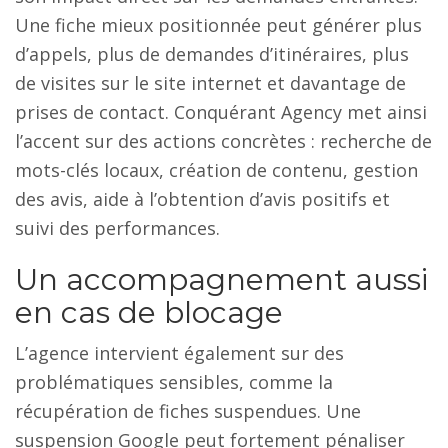
Une fiche mieux positionnée peut générer plus
d’appels, plus de demandes d’itinéraires, plus
de visites sur le site internet et davantage de
prises de contact. Conquérant Agency met ainsi
l’accent sur des actions concrètes : recherche de
mots-clés locaux, création de contenu, gestion
des avis, aide à l’obtention d’avis positifs et
suivi des performances.
Un accompagnement aussi
en cas de blocage
L’agence intervient également sur des
problématiques sensibles, comme la
récupération de fiches suspendues. Une
suspension Google peut fortement pénaliser