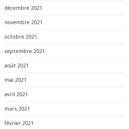
décembre 2021
novembre 2021
octobre 2021
septembre 2021
août 2021
mai 2021
avril 2021
mars 2021
février 2021