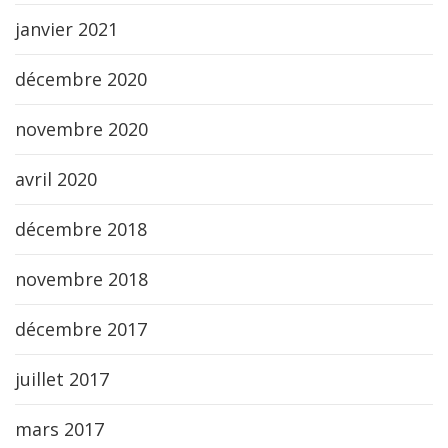
janvier 2021
décembre 2020
novembre 2020
avril 2020
décembre 2018
novembre 2018
décembre 2017
juillet 2017
mars 2017