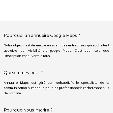
Pourquoi un annuaire Google Maps ?
Notre objectif est de mettre en avant des entreprises qui souhaitent
accroitre leur visibilité via google Maps. C'est pour cela que
l'inscription est ouverte à tous.
Qui sommes-nous ?
Annuaire Maps est géré par webaudit.fr, le spécialiste de la
communication numérique pour les professionnels recherchant plus
de visibilité.
Pourquoi vous inscrire ?