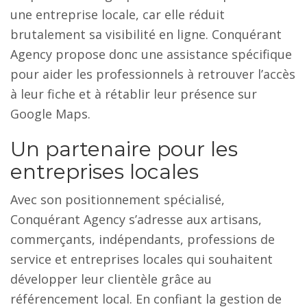
une entreprise locale, car elle réduit
brutalement sa visibilité en ligne. Conquérant
Agency propose donc une assistance spécifique
pour aider les professionnels à retrouver l’accès
à leur fiche et à rétablir leur présence sur
Google Maps.
Un partenaire pour les
entreprises locales
Avec son positionnement spécialisé,
Conquérant Agency s’adresse aux artisans,
commerçants, indépendants, professions de
service et entreprises locales qui souhaitent
développer leur clientèle grâce au
référencement local. En confiant la gestion de