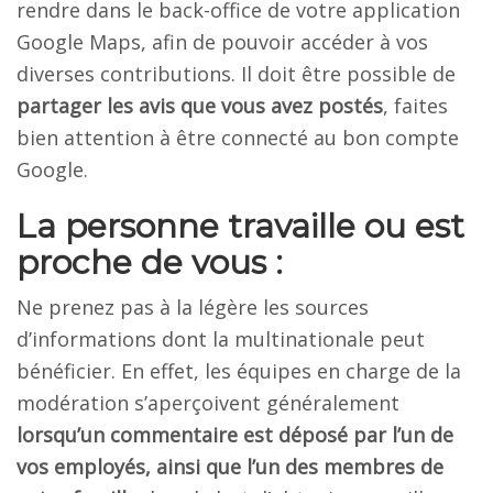
rendre dans le back-office de votre application
Google Maps, afin de pouvoir accéder à vos
diverses contributions. Il doit être possible de
partager les avis que vous avez postés
, faites
bien attention à être connecté au bon compte
Google.
La personne travaille ou est
proche de vous :
Ne prenez pas à la légère les sources
d’informations dont la multinationale peut
bénéficier. En effet, les équipes en charge de la
modération s’aperçoivent généralement
lorsqu’un commentaire est déposé par l’un de
vos employés, ainsi que l’un des membres de