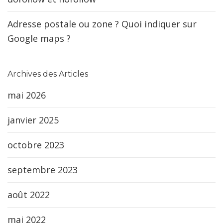
Adresse postale ou zone ? Quoi indiquer sur
Google maps ?
Archives des Articles
mai 2026
janvier 2025
octobre 2023
septembre 2023
août 2022
mai 2022