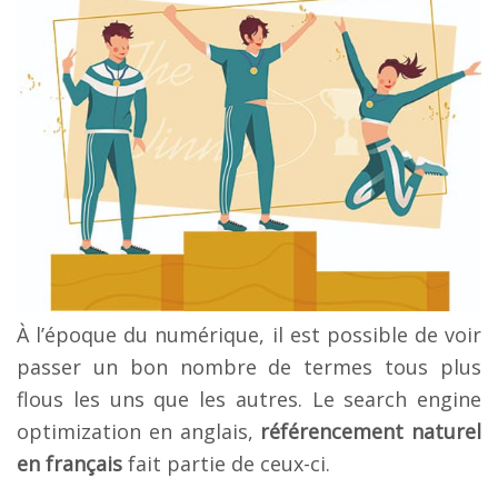
À l’époque du numérique, il est possible de voir
passer un bon nombre de termes tous plus
flous les uns que les autres. Le search engine
optimization en anglais,
référencement naturel
en français
fait partie de ceux-ci.