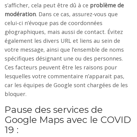
s’afficher, cela peut être dû à ce
problème de
modération
. Dans ce cas, assurez-vous que
celui-ci n’évoque pas de coordonnées
géographiques, mais aussi de contact. Évitez
également les divers URL et liens au sein de
votre message, ainsi que l’ensemble de noms
spécifiques désignant une ou des personnes.
Ces facteurs peuvent être les raisons pour
lesquelles votre commentaire n’apparait pas,
car les équipes de Google sont chargées de les
bloquer.
Pause des services de
Google Maps avec le COVID
19 :