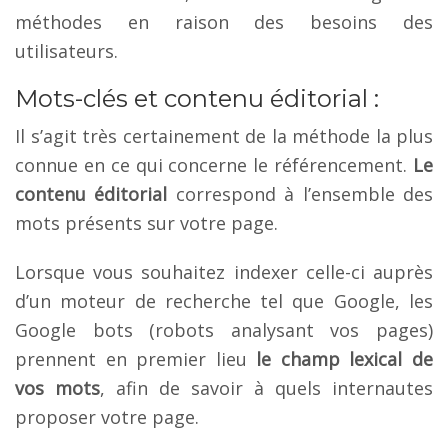
méthodes en raison des besoins des
utilisateurs.
Mots-clés et contenu éditorial :
Il s’agit très certainement de la méthode la plus
connue en ce qui concerne le référencement.
Le
contenu éditorial
correspond à l’ensemble des
mots présents sur votre page.
Lorsque vous souhaitez indexer celle-ci auprès
d’un moteur de recherche tel que Google, les
Google bots (robots analysant vos pages)
prennent en premier lieu
le champ lexical de
vos mots
, afin de savoir à quels internautes
proposer votre page.