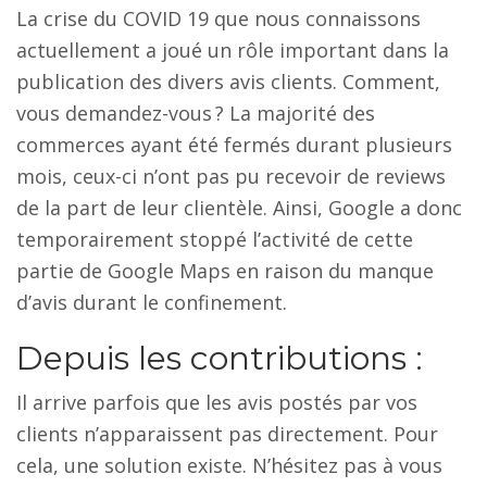
La crise du COVID 19 que nous connaissons
actuellement a joué un rôle important dans la
publication des divers avis clients. Comment,
vous demandez-vous ? La majorité des
commerces ayant été fermés durant plusieurs
mois, ceux-ci n’ont pas pu recevoir de reviews
de la part de leur clientèle. Ainsi, Google a donc
temporairement stoppé l’activité de cette
partie de Google Maps en raison du manque
d’avis durant le confinement.
Depuis les contributions :
Il arrive parfois que les avis postés par vos
clients n’apparaissent pas directement. Pour
cela, une solution existe. N’hésitez pas à vous