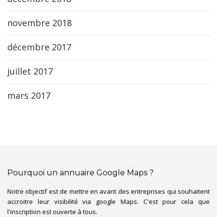
novembre 2018
décembre 2017
juillet 2017
mars 2017
Pourquoi un annuaire Google Maps ?
Notre objectif est de mettre en avant des entreprises qui souhaitent
accroitre leur visibilité via google Maps. C'est pour cela que
l'inscription est ouverte à tous.