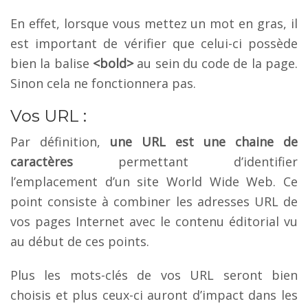
En effet, lorsque vous mettez un mot en gras, il
est important de vérifier que celui-ci possède
bien la balise
<bold>
au sein du code de la page.
Sinon cela ne fonctionnera pas.
Vos URL :
Par définition,
une URL est une chaine de
caractères
permettant d’identifier
l’emplacement d’un site World Wide Web. Ce
point consiste à combiner les adresses URL de
vos pages Internet avec le contenu éditorial vu
au début de ces points.
Plus les mots-clés de vos URL seront bien
choisis et plus ceux-ci auront d’impact dans les