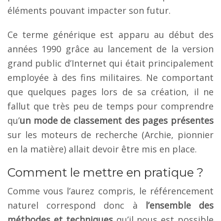
éléments pouvant impacter son futur.
Ce terme générique est apparu au début des
années 1990 grâce au lancement de la version
grand public d’Internet qui était principalement
employée à des fins militaires. Ne comportant
que quelques pages lors de sa création, il ne
fallut que très peu de temps pour comprendre
qu’
un mode de classement des pages présentes
sur les moteurs de recherche (Archie, pionnier
en la matière) allait devoir être mis en place.
Comment le mettre en pratique ?
Comme vous l’aurez compris, le référencement
naturel correspond donc à
l’ensemble des
méthodes et techniques
qu’il nous est possible