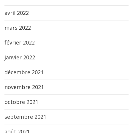
avril 2022
mars 2022
février 2022
janvier 2022
décembre 2021
novembre 2021
octobre 2021
septembre 2021
août 2021