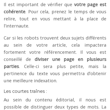
Il est important de vérifier que
votre page est
cohérente
. Pour cela, prenez le temps de vous
relire, tout en vous mettant à la place de
l’internaute.
Car si les robots trouvent deux sujets différents
au sein de votre article, cela impactera
fortement votre référencement. Il vous est
conseillé de
diviser une page en plusieurs
parties
. Celle-ci sera plus petite, mais la
pertinence du texte vous permettra d’obtenir
une meilleure indexation.
Les courtes traînes :
Au sein du contenu éditorial, il nous est
possible de distinguer deux types de mots. La