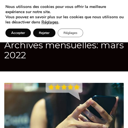
Nous utilisons des cookies pour vous offrir la meilleure
expérience sur notre site.
Vous pouvez en savoir plus sur les cookies que nous utilisons ou
les désactiver dans
Réglages
.
Accepter
Rejeter
Réglages
Archives mensuelles: mars
2022