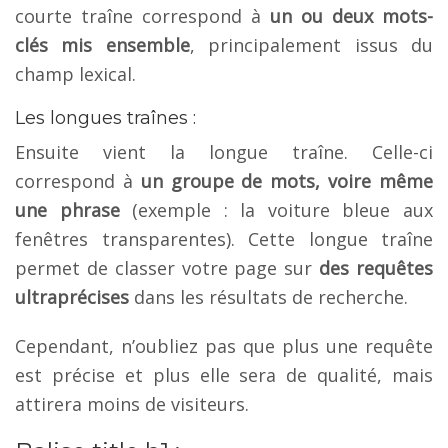
courte traîne correspond à
un ou deux mots-
clés mis ensemble
, principalement issus du
champ lexical.
Les longues traînes :
Ensuite vient la longue traîne. Celle-ci
correspond à
un groupe de mots, voire même
une phrase
(exemple : la voiture bleue aux
fenêtres transparentes). Cette longue traîne
permet de classer votre page sur
des requêtes
ultraprécises
dans les résultats de recherche.
Cependant, n’oubliez pas que plus une requête
est précise et plus elle sera de qualité, mais
attirera moins de visiteurs.