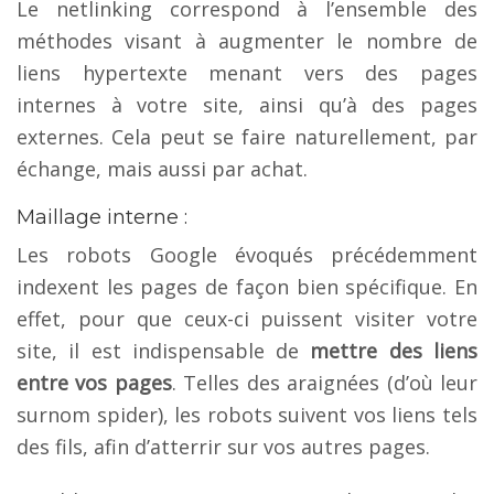
Le netlinking correspond à l’ensemble des
méthodes visant à augmenter le nombre de
liens hypertexte menant vers des pages
internes à votre site, ainsi qu’à des pages
externes. Cela peut se faire naturellement, par
échange, mais aussi par achat.
Maillage interne :
Les robots Google évoqués précédemment
indexent les pages de façon bien spécifique. En
effet, pour que ceux-ci puissent visiter votre
site, il est indispensable de
mettre des liens
entre vos pages
. Telles des araignées (d’où leur
surnom spider), les robots suivent vos liens tels
des fils, afin d’atterrir sur vos autres pages.