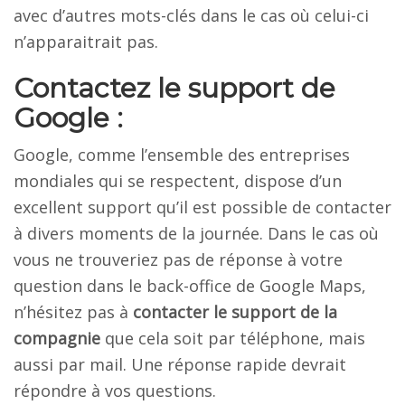
avec d’autres mots-clés dans le cas où celui-ci
n’apparaitrait pas.
Contactez le support de
Google :
Google, comme l’ensemble des entreprises
mondiales qui se respectent, dispose d’un
excellent support qu’il est possible de contacter
à divers moments de la journée. Dans le cas où
vous ne trouveriez pas de réponse à votre
question dans le back-office de Google Maps,
n’hésitez pas à
contacter le support de la
compagnie
que cela soit par téléphone, mais
aussi par mail. Une réponse rapide devrait
répondre à vos questions.