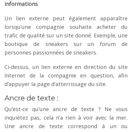
informations
.
Un lien externe peut également apparaître
lorsqu’une compagnie souhaite acheter du
trafic de qualité sur un site donné. Exemple, une
boutique de sneakers sur un forum de
personnes passionnées de sneakers.
Ci-dessus, un lien externe en direction du site
Internet de la compagnie en question, afin
d’appuyer la page d’atterrissage du site.
Ancre de texte :
Qu’est-ce qu’une ancre de texte ? Ne vous
inquiétez pas, cela n’a rien à voir avec la mer.
Une ancre de texte correspond à un ou