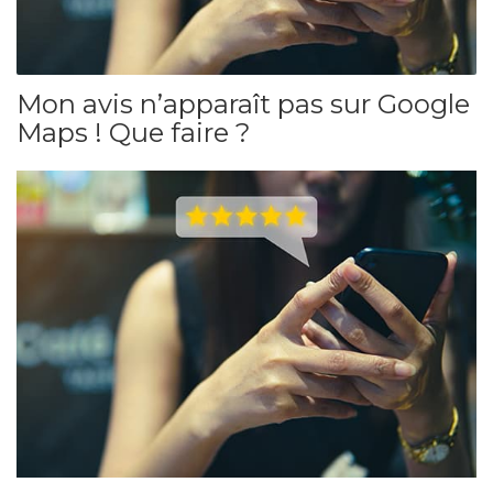
Mon avis n’apparaît pas sur Google
Maps ! Que faire ?