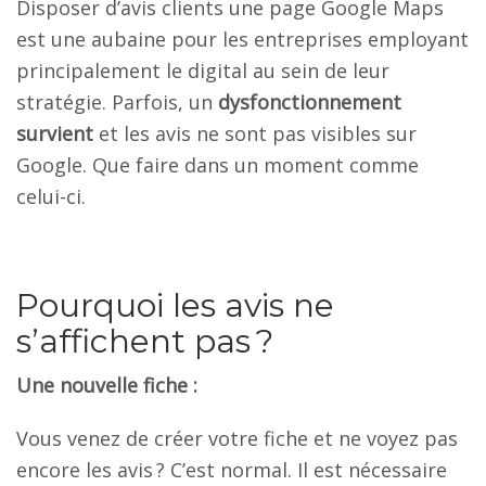
Disposer d’avis clients une page Google Maps
est une aubaine pour les entreprises employant
principalement le digital au sein de leur
stratégie. Parfois, un
dysfonctionnement
survient
et les avis ne sont pas visibles sur
Google. Que faire dans un moment comme
celui-ci.
Pourquoi les avis ne
s’affichent pas ?
Une nouvelle fiche :
Vous venez de créer votre fiche et ne voyez pas
encore les avis ? C’est normal. Il est nécessaire