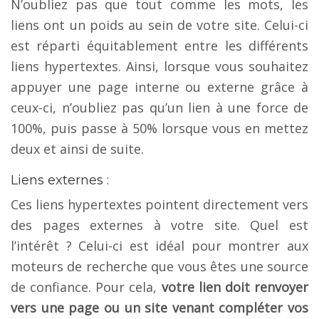
N’oubliez pas que tout comme les mots, les
liens ont un poids au sein de votre site. Celui-ci
est réparti équitablement entre les différents
liens hypertextes. Ainsi, lorsque vous souhaitez
appuyer une page interne ou externe grâce à
ceux-ci, n’oubliez pas qu’un lien à une force de
100%, puis passe à 50% lorsque vous en mettez
deux et ainsi de suite.
Liens externes :
Ces liens hypertextes pointent directement vers
des pages externes à votre site. Quel est
l’intérêt ? Celui-ci est idéal pour montrer aux
moteurs de recherche que vous êtes une source
de confiance. Pour cela,
votre lien doit renvoyer
vers une page ou un site venant compléter vos