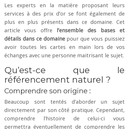
Les experts en la matière proposant leurs
services à des prix d’or se font également de
plus en plus présents dans ce domaine. Cet
article vous offre
l’ensemble des bases et
détails dans ce domaine
pour que vous puissiez
avoir toutes les cartes en main lors de vos
échanges avec une personne maitrisant le sujet.
Qu’est-ce que le
référencement naturel ?
Comprendre son origine :
Beaucoup sont tentés d’aborder un sujet
directement par son côté pratique. Cependant,
comprendre l’histoire de celui-ci vous
permettra éventuellement de comprendre les