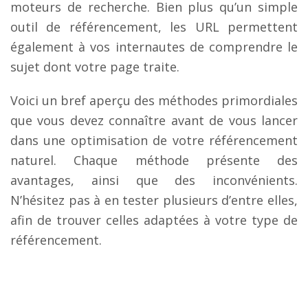
moteurs de recherche. Bien plus qu’un simple
outil de référencement, les URL permettent
également à vos internautes de comprendre le
sujet dont votre page traite.
Voici un bref aperçu des méthodes primordiales
que vous devez connaître avant de vous lancer
dans une optimisation de votre référencement
naturel. Chaque méthode présente des
avantages, ainsi que des inconvénients.
N’hésitez pas à en tester plusieurs d’entre elles,
afin de trouver celles adaptées à votre type de
référencement.