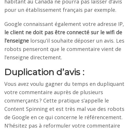
habitant au Canada ne pourra pas laisser d’avis
pour un établissement français par exemple.
Google connaissant également votre adresse IP,
le client ne doit pas être connecté sur le wifi de
l’enseigne
lorsqu’il souhaite déposer un avis. Les
robots penseront que le commentaire vient de
l’enseigne directement.
Duplication d’avis :
Vous avez voulu gagner du temps en dupliquant
votre commentaire auprès de plusieurs
commerçants ? Cette pratique s’appelle le
Content Spinning et est très mal vue des robots
de Google en ce qui concerne le référencement.
N’hésitez pas à reformuler votre commentaire