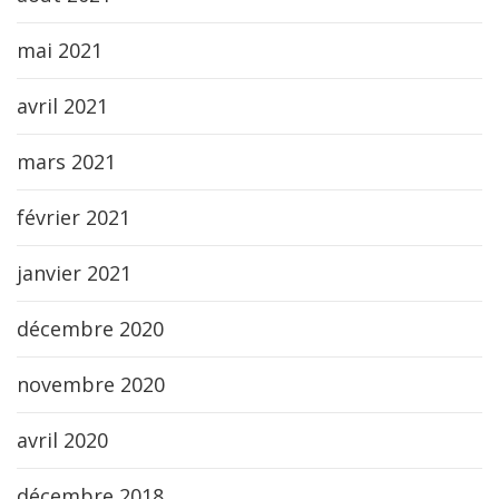
mai 2021
avril 2021
mars 2021
février 2021
janvier 2021
décembre 2020
novembre 2020
avril 2020
décembre 2018