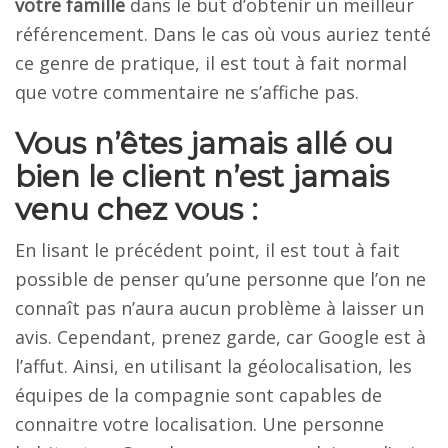
votre famille
dans le but d’obtenir un meilleur
référencement. Dans le cas où vous auriez tenté
ce genre de pratique, il est tout à fait normal
que votre commentaire ne s’affiche pas.
Vous n’êtes jamais allé ou
bien le client n’est jamais
venu chez vous :
En lisant le précédent point, il est tout à fait
possible de penser qu’une personne que l’on ne
connaît pas n’aura aucun problème à laisser un
avis. Cependant, prenez garde, car Google est à
l’affut. Ainsi, en utilisant la géolocalisation, les
équipes de la compagnie sont capables de
connaitre votre localisation. Une personne