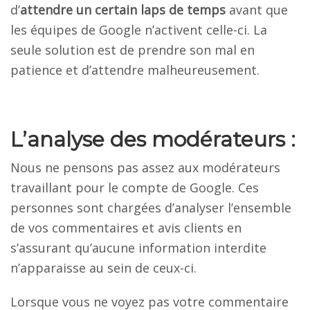
d’
attendre un certain laps de temps
avant que
les équipes de Google n’activent celle-ci. La
seule solution est de prendre son mal en
patience et d’attendre malheureusement.
L’analyse des modérateurs :
Nous ne pensons pas assez aux modérateurs
travaillant pour le compte de Google. Ces
personnes sont chargées d’analyser l’ensemble
de vos commentaires et avis clients en
s’assurant qu’aucune information interdite
n’apparaisse au sein de ceux-ci.
Lorsque vous ne voyez pas votre commentaire