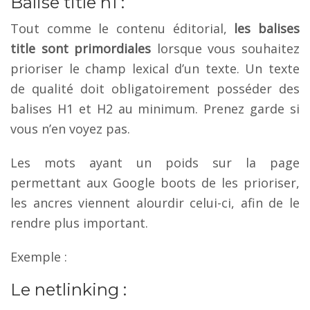
Balise title h1 :
Tout comme le contenu éditorial,
les balises
title sont primordiales
lorsque vous souhaitez
prioriser le champ lexical d’un texte. Un texte
de qualité doit obligatoirement posséder des
balises H1 et H2 au minimum. Prenez garde si
vous n’en voyez pas.
Les mots ayant un poids sur la page
permettant aux Google boots de les prioriser,
les ancres viennent alourdir celui-ci, afin de le
rendre plus important.
Exemple :
Le netlinking :