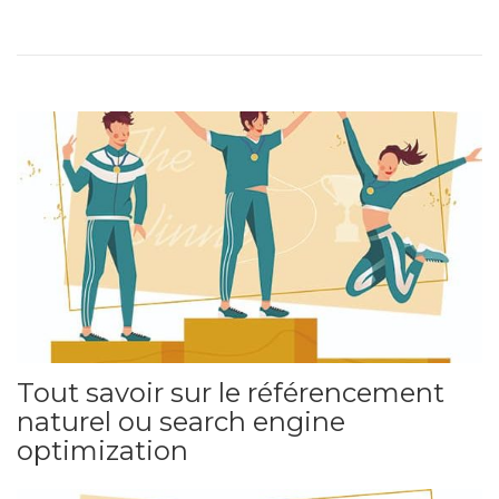
Tout savoir sur le référencement
naturel ou search engine
optimization