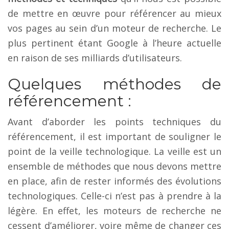
de mettre en œuvre pour référencer au mieux
vos pages au sein d’un moteur de recherche. Le
plus pertinent étant Google à l’heure actuelle
en raison de ses milliards d’utilisateurs.
Quelques méthodes de
référencement :
Avant d’aborder les points techniques du
référencement, il est important de souligner le
point de la veille technologique. La veille est un
ensemble de méthodes que nous devons mettre
en place, afin de rester informés des évolutions
technologiques. Celle-ci n’est pas à prendre à la
légère. En effet, les moteurs de recherche ne
cessent d’améliorer, voire même de changer ces