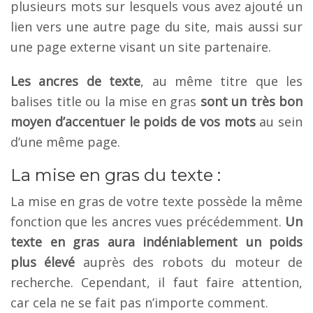
plusieurs mots sur lesquels vous avez ajouté un
lien vers une autre page du site, mais aussi sur
une page externe visant un site partenaire.
Les ancres de texte
, au même titre que les
balises title ou la mise en gras
sont un très bon
moyen d’accentuer le poids de vos mots
au sein
d’une même page.
La mise en gras du texte :
La mise en gras de votre texte possède la même
fonction que les ancres vues précédemment.
Un
texte en gras aura indéniablement un poids
plus élevé
auprès des robots du moteur de
recherche. Cependant, il faut faire attention,
car cela ne se fait pas n’importe comment.