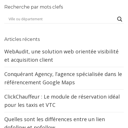
Recherche par mots clefs
Articles récents
WebAudit, une solution web orientée visibilité
et acquisition client
Conquérant Agency, l’agence spécialisée dans le
référencement Google Maps
ClickChauffeur : Le module de réservation idéal
pour les taxis et VTC
Quelles sont les différences entre un lien
dofollow et nofollow