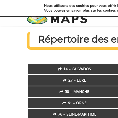
Nous utilisons des cookies pour vous offrir l
Vous pouvez en savoir plus sur les cookies 
Répertoire des 
14 – CALVADOS
27 – EURE
50 – MANCHE
61 – ORNE
76 – SEINE-MARITIME