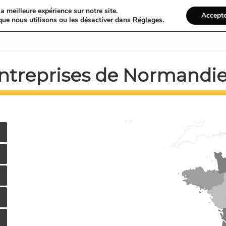
a meilleure expérience sur notre site.
Accept
que nous utilisons ou les désactiver dans
Réglages
.
Accueil
R
entreprises de Normandi