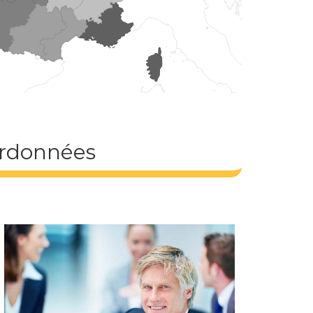
oordonnées