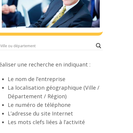
éaliser une recherche en indiquant :
Le nom de l’entreprise
La localisation géographique (Ville /
Département / Région)
Le numéro de téléphone
L’adresse du site Internet
Les mots clefs liées à l’activité