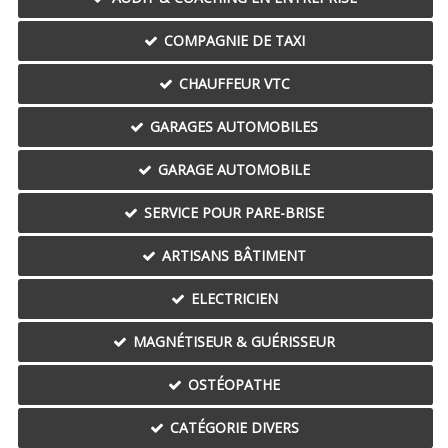
COMPAGNIE DE TAXI
CHAUFFEUR VTC
GARAGES AUTOMOBILES
GARAGE AUTOMOBILE
SERVICE POUR PARE-BRISE
ARTISANS BÂTIMENT
ELECTRICIEN
MAGNÉTISEUR & GUÉRISSEUR
OSTÉOPATHE
CATÉGORIE DIVERS