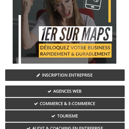
INSCRIPTION ENTREPRISE
AGENCES WEB
COMMERCE & E-COMMERCE
TOURISME
AUDIT & COACHING EN ENTREPRISE