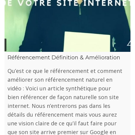
Référencement Définition & Amélioration
Qu’est ce que le référencement et comment
améliorer son référencement naturel en
vidéo : Voici un article synthétique pour
bien référencer de façon naturelle son site
internet. Nous n’entrerons pas dans les
détails du référencement mais vous aurez
une vision claire de ce qu’il faut faire pour
que son site arrive premier sur Google en