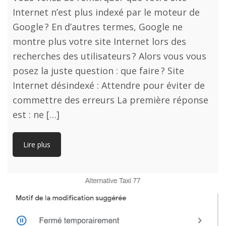
Internet n’est plus indexé par le moteur de
Google ? En d’autres termes, Google ne
montre plus votre site Internet lors des
recherches des utilisateurs ? Alors vous vous
posez la juste question : que faire ? Site
Internet désindexé : Attendre pour éviter de
commettre des erreurs La première réponse
est : ne […]
Lire plus