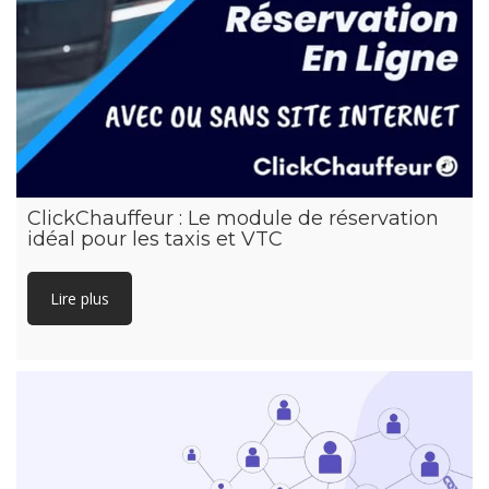
ClickChauffeur : Le module de réservation
idéal pour les taxis et VTC
Lire plus