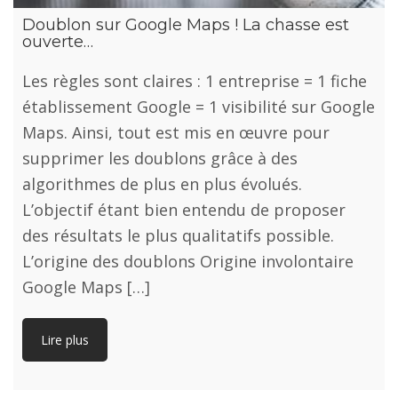
Doublon sur Google Maps ! La chasse est
ouverte…
Les règles sont claires : 1 entreprise = 1 fiche
établissement Google = 1 visibilité sur Google
Maps. Ainsi, tout est mis en œuvre pour
supprimer les doublons grâce à des
algorithmes de plus en plus évolués.
L’objectif étant bien entendu de proposer
des résultats le plus qualitatifs possible.
L’origine des doublons Origine involontaire
Google Maps […]
Lire plus