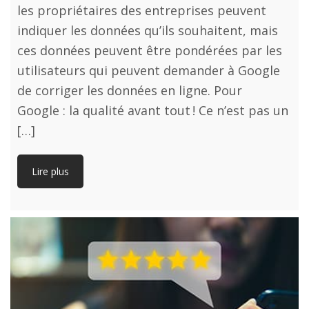
les propriétaires des entreprises peuvent
indiquer les données qu’ils souhaitent, mais
ces données peuvent être pondérées par les
utilisateurs qui peuvent demander à Google
de corriger les données en ligne. Pour
Google : la qualité avant tout ! Ce n’est pas un
[…]
Lire plus