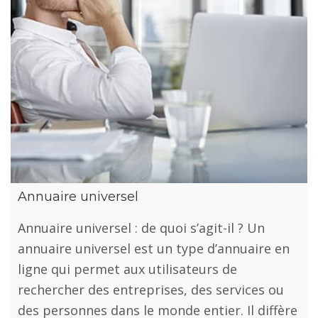
Annuaire universel
Annuaire universel : de quoi s’agit-il ? Un
annuaire universel est un type d’annuaire en
ligne qui permet aux utilisateurs de
rechercher des entreprises, des services ou
des personnes dans le monde entier. Il diffère