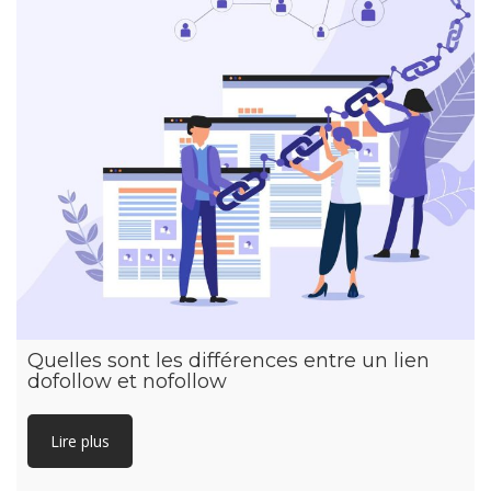
Quelles sont les différences entre un lien
dofollow et nofollow
Lire plus