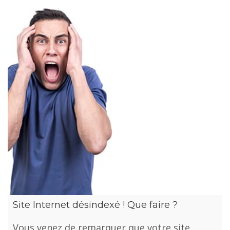
Site Internet désindexé ! Que faire ?
Vous venez de remarquer que votre site