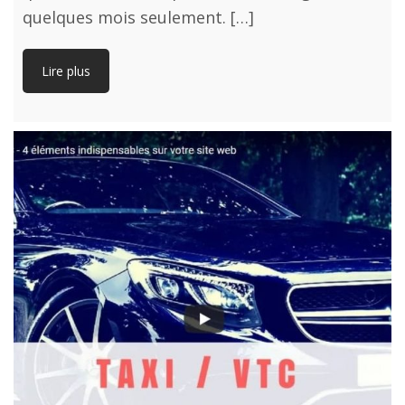
quelques mois seulement. […]
Lire plus