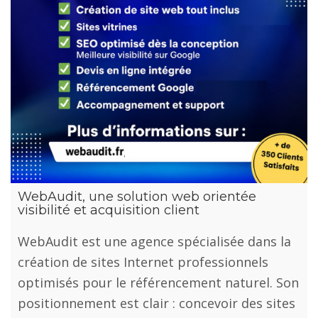
WebAudit, une solution web orientée
visibilité et acquisition client
WebAudit est une agence spécialisée dans la
création de sites Internet professionnels
optimisés pour le référencement naturel. Son
positionnement est clair : concevoir des sites