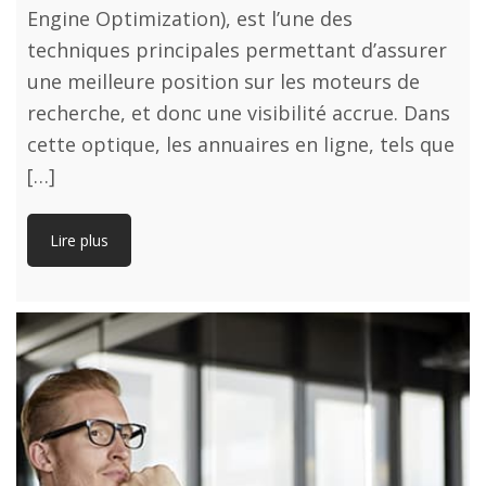
Engine Optimization), est l’une des
techniques principales permettant d’assurer
une meilleure position sur les moteurs de
recherche, et donc une visibilité accrue. Dans
cette optique, les annuaires en ligne, tels que
[…]
Lire plus