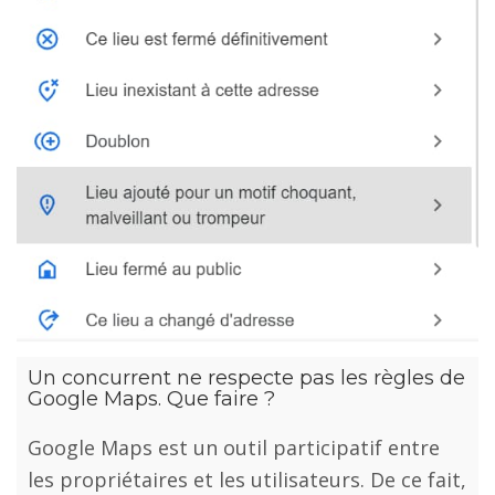
Un concurrent ne respecte pas les règles de
Google Maps. Que faire ?
Google Maps est un outil participatif entre
les propriétaires et les utilisateurs. De ce fait,