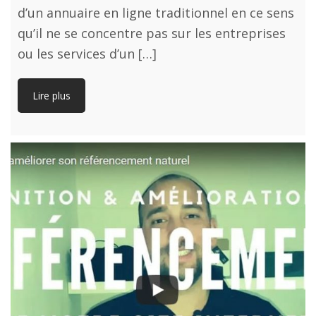
d’un annuaire en ligne traditionnel en ce sens
qu’il ne se concentre pas sur les entreprises
ou les services d’un […]
Lire plus