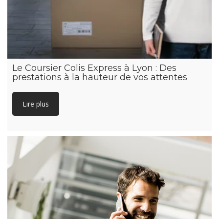
Le Coursier Colis Express à Lyon : Des
prestations à la hauteur de vos attentes
Lire plus