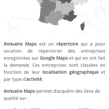
Annuaire Maps
est un
répertoire
qui a pour
vocation de répertorier des entreprises
enregistrées sur
Google Maps
et qui en ont fait
la demande. Ces entreprises sont classées en
fonction de leur
localisation géographique
et
par type d’
activité
.
Annuaire Maps
permet d’acquérir des liens de
qualité sur :