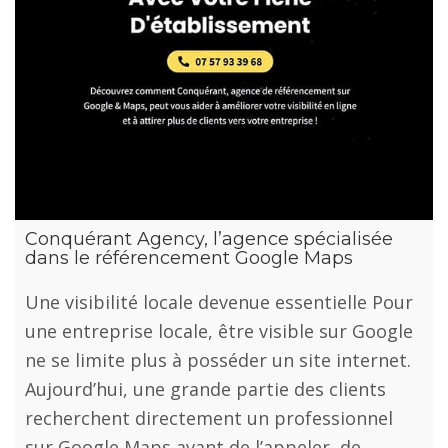
Conquérant Agency, l’agence spécialisée
dans le référencement Google Maps
Une visibilité locale devenue essentielle Pour
une entreprise locale, être visible sur Google
ne se limite plus à posséder un site internet.
Aujourd’hui, une grande partie des clients
recherchent directement un professionnel
sur Google Maps avant de l’appeler, de