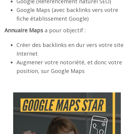
Google (Référencement naturel SEO)
Google Maps (avec backlinks vers votre
fiche établissement Google)
Annuaire Maps
a pour objectif :
Créer des backlinks en dur vers votre site
Internet
Augmener votre notoriété, et donc votre
position, sur Google Maps