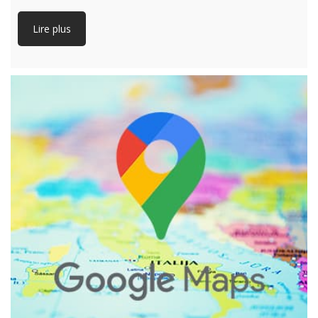
Lire plus