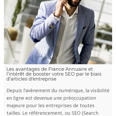
Les avantages de France Annuaire et
l’intérêt de booster votre SEO par le biais
d’articles d’entreprise
Depuis l’avènement du numérique, la visibilité
en ligne est devenue une préoccupation
majeure pour les entreprises de toutes
tailles. Le référencement, ou SEO (Search