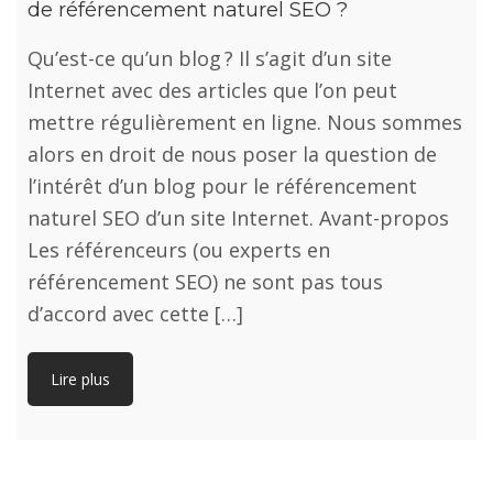
de référencement naturel SEO ?
Qu’est-ce qu’un blog ? Il s’agit d’un site
Internet avec des articles que l’on peut
mettre régulièrement en ligne. Nous sommes
alors en droit de nous poser la question de
l’intérêt d’un blog pour le référencement
naturel SEO d’un site Internet. Avant-propos
Les référenceurs (ou experts en
référencement SEO) ne sont pas tous
d’accord avec cette […]
Lire plus