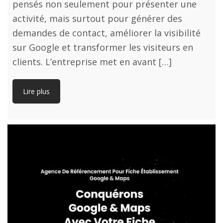
pensés non seulement pour présenter une
activité, mais surtout pour générer des
demandes de contact, améliorer la visibilité
sur Google et transformer les visiteurs en
clients. L’entreprise met en avant […]
Lire plus