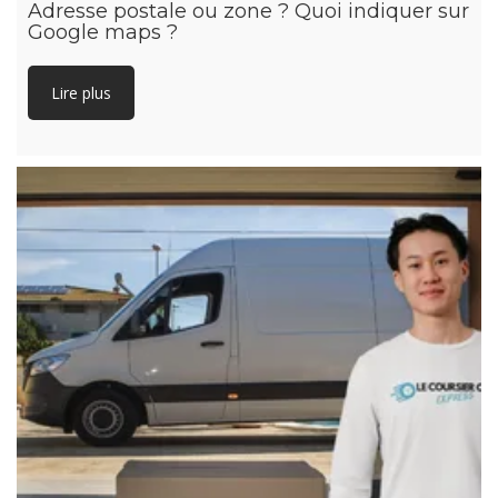
Adresse postale ou zone ? Quoi indiquer sur
Google maps ?
Lire plus