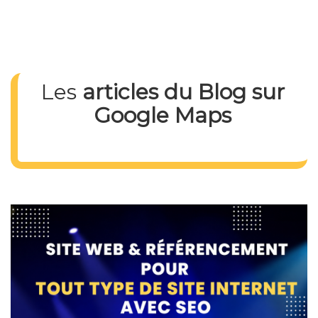
Les
articles du Blog sur
Google Maps