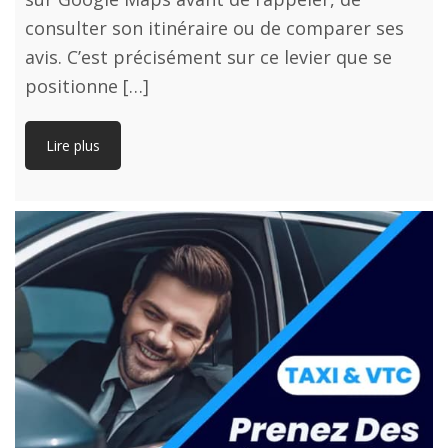
consulter son itinéraire ou de comparer ses
avis. C’est précisément sur ce levier que se
positionne […]
Lire plus