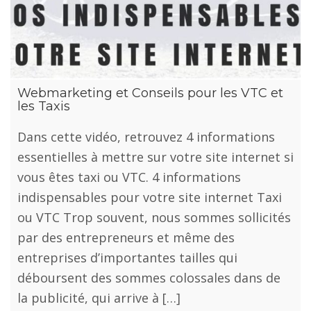
Webmarketing et Conseils pour les VTC et
les Taxis
Dans cette vidéo, retrouvez 4 informations
essentielles à mettre sur votre site internet si
vous êtes taxi ou VTC. 4 informations
indispensables pour votre site internet Taxi
ou VTC Trop souvent, nous sommes sollicités
par des entrepreneurs et même des
entreprises d’importantes tailles qui
déboursent des sommes colossales dans de
la publicité, qui arrive à […]