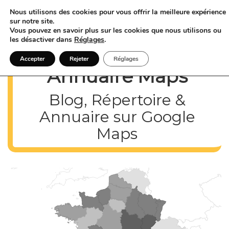
Nous utilisons des cookies pour vous offrir la meilleure expérience
sur notre site.
Vous pouvez en savoir plus sur les cookies que nous utilisons ou
les désactiver dans
Réglages
.
Accepter
Rejeter
Réglages
Annuaire Maps
Blog, Répertoire &
Annuaire sur Google
Maps