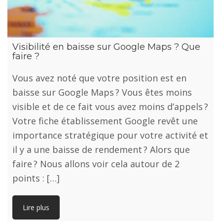
Visibilité en baisse sur Google Maps ? Que
faire ?
Vous avez noté que votre position est en
baisse sur Google Maps ? Vous êtes moins
visible et de ce fait vous avez moins d’appels ?
Votre fiche établissement Google revêt une
importance stratégique pour votre activité et
il y a une baisse de rendement ? Alors que
faire ? Nous allons voir cela autour de 2
points : […]
Lire plus