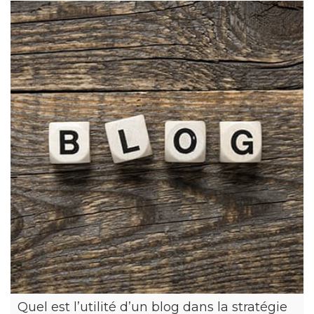
Quel est l’utilité d’un blog dans la stratégie