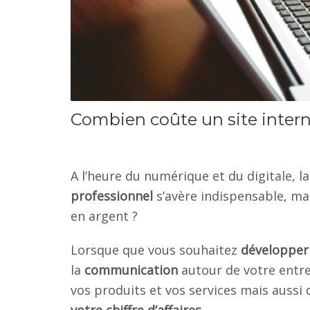
Combien coûte un site intern
A l’heure du numérique et du digitale, 
professionnel
s’avère indispensable, ma
en argent ?
Lorsque que vous souhaitez
développer 
la
communication
autour de votre entre
vos produits et vos services mais aussi