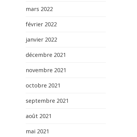
mars 2022
février 2022
janvier 2022
décembre 2021
novembre 2021
octobre 2021
septembre 2021
août 2021
mai 2021