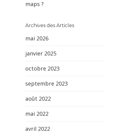
maps ?
Archives des Articles
mai 2026
janvier 2025
octobre 2023
septembre 2023
août 2022
mai 2022
avril 2022