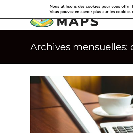
Nous utilisons des cookies pour vous offrir l
Vous pouvez en savoir plus sur les cookies 
Archives mensuelles: