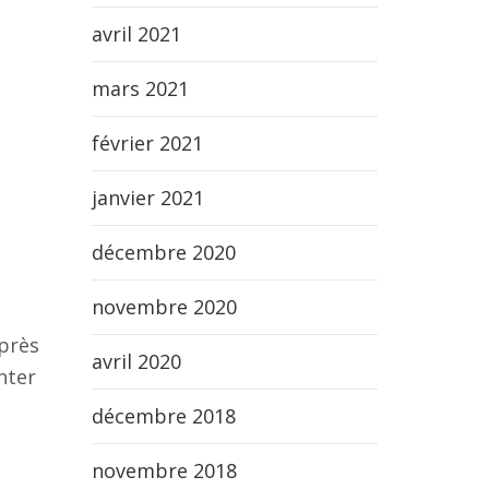
avril 2021
mars 2021
février 2021
janvier 2021
décembre 2020
novembre 2020
 près
avril 2020
nter
décembre 2018
novembre 2018