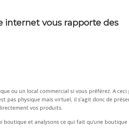
e internet vous rapporte des
ue ou un local commercial si vous préférez. A ceci
st pas physique mais virtuel, il s’agit donc de prése
directement vos produits.
 boutique et analysons ce qui fait qu’une boutique