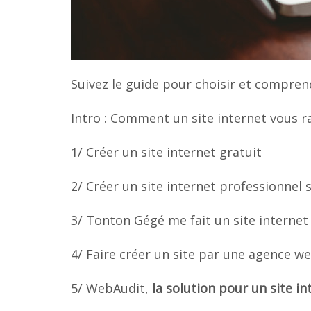
Suivez le guide pour choisir et compren
Intro : Comment un site internet vous r
1/ Créer un site internet gratuit
2/ Créer un site internet professionnel
3/ Tonton Gégé me fait un site internet
4/ Faire créer un site par une agence w
5/ WebAudit,
la solution pour un site i