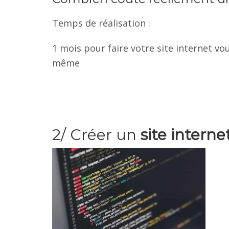
Temps de réalisation :
1 mois pour faire votre site internet vo
même
2/ Créer un
site intern