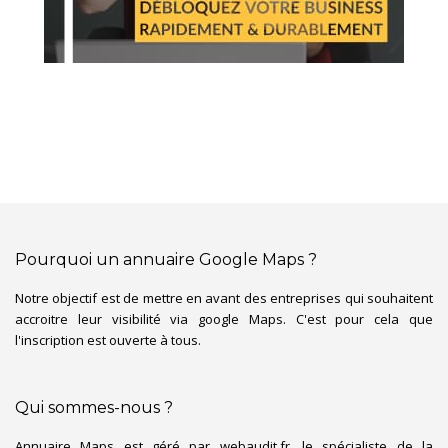
Pourquoi un annuaire Google Maps ?
Notre objectif est de mettre en avant des entreprises qui souhaitent
accroitre leur visibilité via google Maps. C'est pour cela que
l'inscription est ouverte à tous.
Qui sommes-nous ?
Annuaire Maps est géré par webaudit.fr, le spécialiste de la