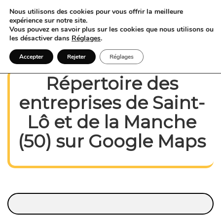
Nous utilisons des cookies pour vous offrir la meilleure
expérience sur notre site.
Vous pouvez en savoir plus sur les cookies que nous utilisons ou
les désactiver dans
Réglages
.
Accepter
Rejeter
Réglages
Répertoire des
entreprises de
Saint-
Lô et
de la Manche
(50) sur Google Maps