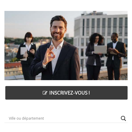
INSCRIVEZ-VOUS !