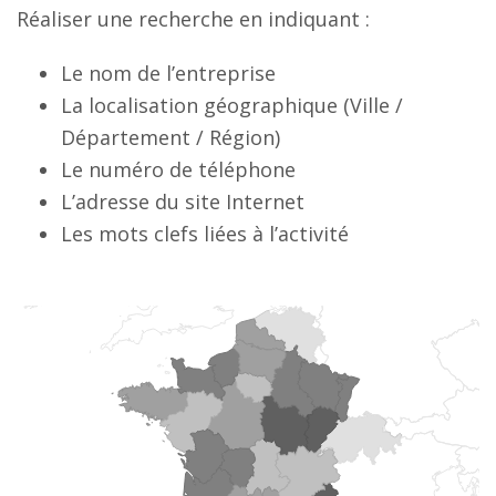
Réaliser une recherche en indiquant :
Le nom de l’entreprise
La localisation géographique (Ville /
Département / Région)
Le numéro de téléphone
L’adresse du site Internet
Les mots clefs liées à l’activité