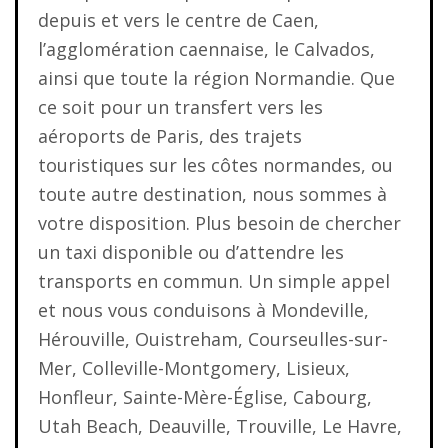
depuis et vers le centre de Caen,
l’agglomération caennaise, le Calvados,
ainsi que toute la région Normandie. Que
ce soit pour un transfert vers les
aéroports de Paris, des trajets
touristiques sur les côtes normandes, ou
toute autre destination, nous sommes à
votre disposition. Plus besoin de chercher
un taxi disponible ou d’attendre les
transports en commun. Un simple appel
et nous vous conduisons à Mondeville,
Hérouville, Ouistreham, Courseulles-sur-
Mer, Colleville-Montgomery, Lisieux,
Honfleur, Sainte-Mère-Église, Cabourg,
Utah Beach, Deauville, Trouville, Le Havre,