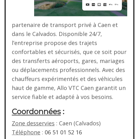
partenaire de transport privé à Caen et
dans le Calvados. Disponible 24/7,
l’entreprise propose des trajets
confortables et sécurisés, que ce soit pour
des transferts aéroports, gares, mariages
ou déplacements professionnels. Avec des
chauffeurs expérimentés et des véhicules
haut de gamme, Allo VTC Caen garantit un
service fiable et adapté à vos besoins.
Coordonnées
:
Zone desservies
: Caen (Calvados)
Téléphone
:
06 51 01 52 16