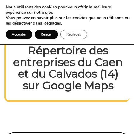
Nous utilisons des cookies pour vous offrir la meilleure
expérience sur notre site.
Vous pouvez en savoir plus sur les cookies que nous utilisons ou
les désactiver dans
Réglages
.
Accepter
Rejeter
Réglages
Répertoire des
entreprises du Caen
et du Calvados (14)
sur Google Maps