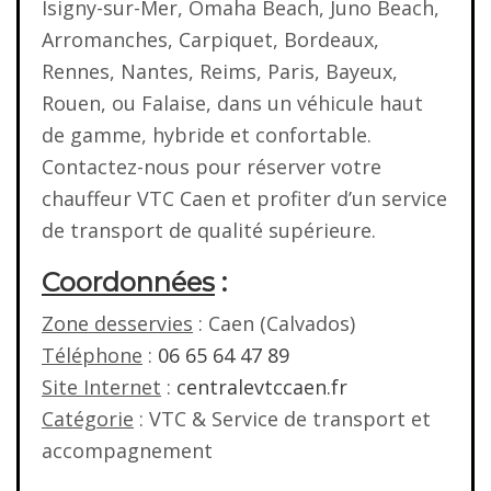
Isigny-sur-Mer, Omaha Beach, Juno Beach,
Arromanches, Carpiquet, Bordeaux,
Rennes, Nantes, Reims, Paris, Bayeux,
Rouen, ou Falaise, dans un véhicule haut
de gamme, hybride et confortable.
Contactez-nous pour réserver votre
chauffeur VTC Caen et profiter d’un service
de transport de qualité supérieure.
Coordonnées
:
Zone desservies
: Caen (Calvados)
Téléphone
:
06 65 64 47 89
Site Internet
:
centralevtccaen.fr
Catégorie
: VTC & Service de transport et
accompagnement