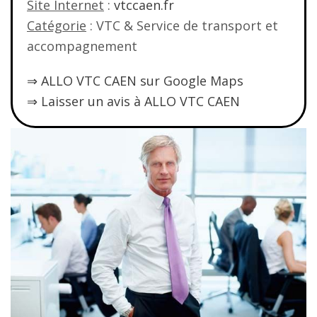
Site Internet
:
vtccaen.fr
Catégorie
: VTC & Service de transport et
accompagnement
⇒ ALLO VTC CAEN sur Google Maps
⇒ Laisser un avis à ALLO VTC CAEN