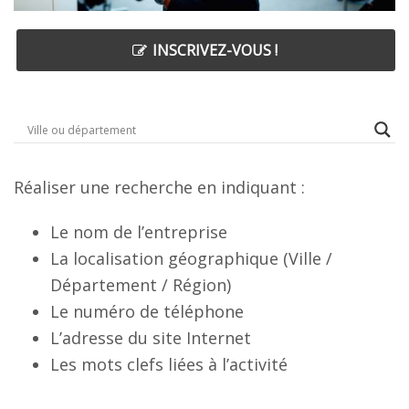
INSCRIVEZ-VOUS !
Réaliser une recherche en indiquant :
Le nom de l’entreprise
La localisation géographique (Ville /
Département / Région)
Le numéro de téléphone
L’adresse du site Internet
Les mots clefs liées à l’activité