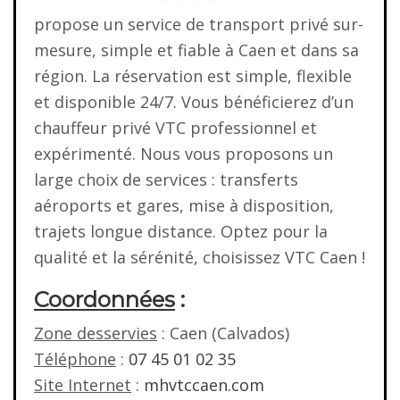
propose un service de transport privé sur-
mesure, simple et fiable à Caen et dans sa
région. La réservation est simple, flexible
et disponible 24/7. Vous bénéficierez d’un
chauffeur privé VTC professionnel et
expérimenté. Nous vous proposons un
large choix de services : transferts
aéroports et gares, mise à disposition,
trajets longue distance. Optez pour la
qualité et la sérénité, choisissez VTC Caen !
Coordonnées
:
Zone desservies
: Caen (Calvados)
Téléphone
:
07 45 01 02 35
Site Internet
:
mhvtccaen.com