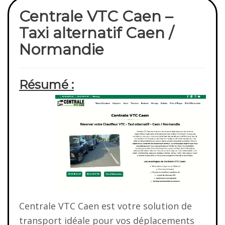
Centrale VTC Caen –
Taxi alternatif Caen /
Normandie
Résumé :
Centrale VTC Caen est votre solution de
transport idéale pour vos déplacements