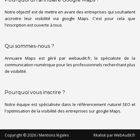
Notre objectif est de mettre en avant des entreprises qui souhaitent
accroitre leur visibilité via google Maps. C'est pour cela que
l'inscription est ouverte à tous.
Qui sommes-nous ?
Annuaire Maps est géré par webaudit.fr, le spécialiste de la
communication numérique pour les professionnels recherchant plus
de visibilité.
Pourquoi vous inscrire ?
Notre équipe est spécialisée dans le référencement naturel SEO et
l'optimisation de la visibilité des entreprises sur google Maps.
Copyright © 2026 /
Mentions légales
Réalisé par
WebAudit.fr