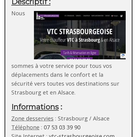
Descriptif :
Nous
sommes à votre service pour tous vos
déplacements dans le confort et la
sécurité vers toutes vos destinations sur
Strasbourg et en Alsace.
Informations
:
Zone desservies
: Strasbourg / Alsace
Téléphone
:
07 53 03 39 90
Site Internet
:
vtc-strasbourgeoise.com