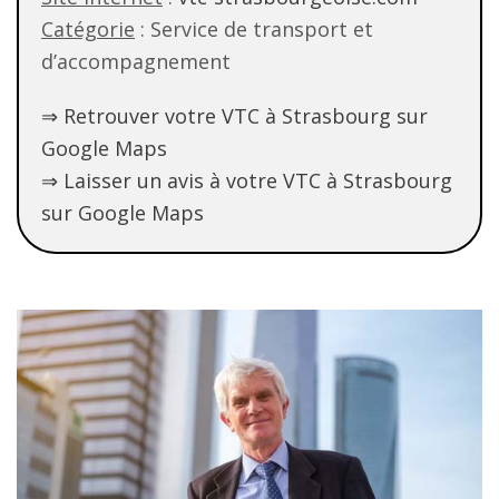
Catégorie
: Service de transport et
d’accompagnement
⇒ Retrouver votre VTC à Strasbourg sur
Google Maps
⇒ Laisser un avis à votre VTC à Strasbourg
sur Google Maps