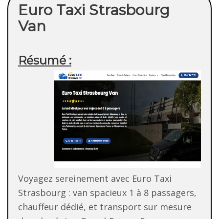
Euro Taxi Strasbourg
Van
Résumé :
Voyagez sereinement avec Euro Taxi
Strasbourg : van spacieux 1 à 8 passagers,
chauffeur dédié, et transport sur mesure