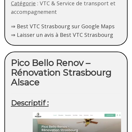
Catégorie
: VTC & Service de transport et
accompagnement
⇒ Best VTC Strasbourg sur Google Maps
⇒ Laisser un avis à Best VTC Strasbourg
Pico Bello Renov –
Rénovation Strasbourg
Alsace
Descriptif :