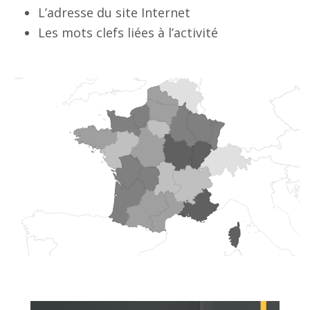
L’adresse du site Internet
Les mots clefs liées à l’activité