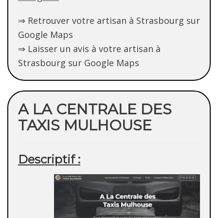
⇒ Retrouver votre artisan à Strasbourg sur
Google Maps
⇒ Laisser un avis à votre artisan à
Strasbourg sur Google Maps
A LA CENTRALE DES
TAXIS MULHOUSE
Descriptif :