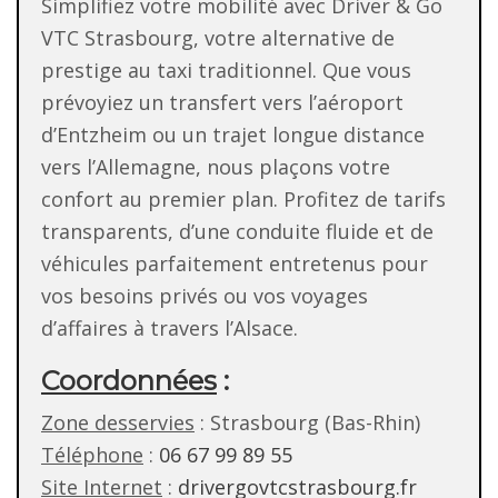
Simplifiez votre mobilité avec Driver & Go
VTC Strasbourg, votre alternative de
prestige au taxi traditionnel. Que vous
prévoyiez un transfert vers l’aéroport
d’Entzheim ou un trajet longue distance
vers l’Allemagne, nous plaçons votre
confort au premier plan. Profitez de tarifs
transparents, d’une conduite fluide et de
véhicules parfaitement entretenus pour
vos besoins privés ou vos voyages
d’affaires à travers l’Alsace.
Coordonnées
:
Zone desservies
: Strasbourg (Bas-Rhin)
Téléphone
:
06 67 99 89 55
Site Internet
:
drivergovtcstrasbourg.fr