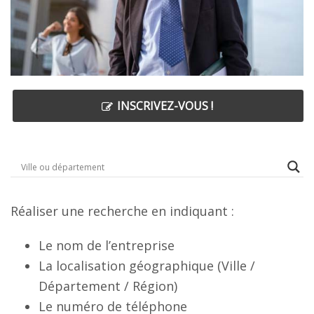
INSCRIVEZ-VOUS !
Réaliser une recherche en indiquant :
Le nom de l’entreprise
La localisation géographique (Ville /
Département / Région)
Le numéro de téléphone