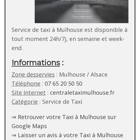
Service de taxi à Mulhouse est disponible à
tout moment 24h/7j, en semaine et week-
end.
Informations
:
Zone desservies
: Mulhouse / Alsace
Téléphone
:
07 65 20 50 50
Site Internet
:
centraletaximulhouse.fr
Catégorie
: Service de Taxi
⇒ Retrouver votre Taxi à Mulhouse sur
Google Maps
⇒ Laisser un avis à votre Taxi à Mulhouse