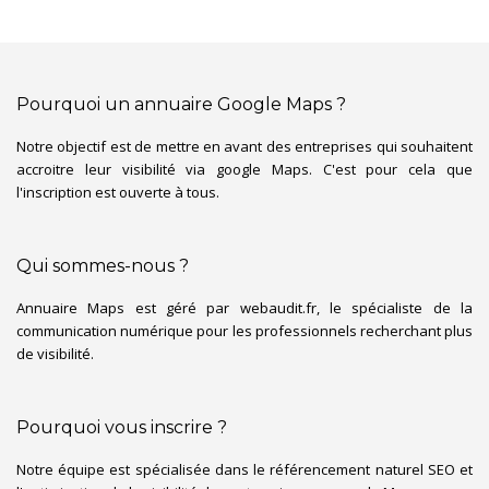
Pourquoi un annuaire Google Maps ?
Notre objectif est de mettre en avant des entreprises qui souhaitent
accroitre leur visibilité via google Maps. C'est pour cela que
l'inscription est ouverte à tous.
Qui sommes-nous ?
Annuaire Maps est géré par webaudit.fr, le spécialiste de la
communication numérique pour les professionnels recherchant plus
de visibilité.
Pourquoi vous inscrire ?
Notre équipe est spécialisée dans le référencement naturel SEO et