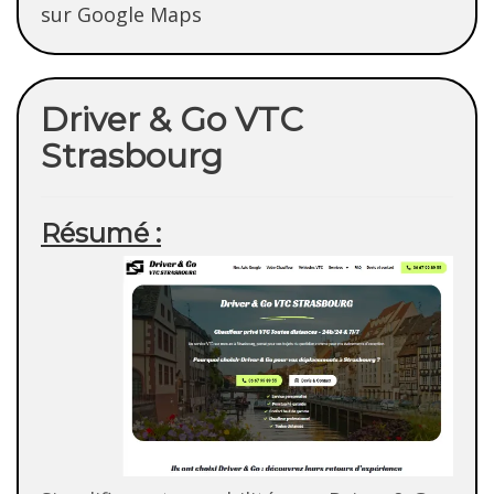
sur Google Maps
Driver & Go VTC
Strasbourg
Résumé :