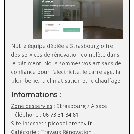
Notre équipe dédiée à Strasbourg offre
des services de rénovation complète dans
le bâtiment. Nous sommes vos artisans de
confiance pour l’électricité, le carrelage, la
plomberie, la climatisation et le chauffage.
Informations
:
Zone desservies
: Strasbourg / Alsace
Téléphone
:
06 73 31 84 81
Site Internet
:
picobellorenov.fr
Catégorie
: Travaux Rénovation