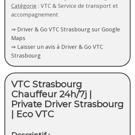
Catégorie
: VTC & Service de transport et
accompagnement
⇒ Driver & Go VTC Strasbourg sur Google
Maps
⇒ Laisser un avis à Driver & Go VTC
Strasbourg
VTC Strasbourg
Chauffeur 24h/7j |
Private Driver Strasbourg
| Eco VTC