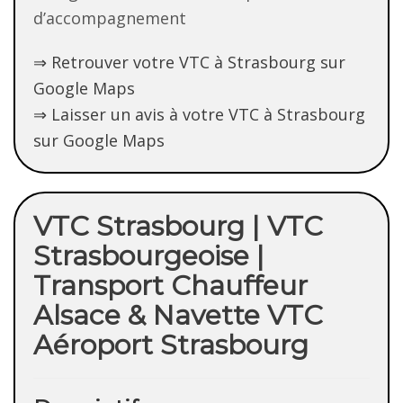
d’accompagnement
⇒ Retrouver votre VTC à Strasbourg sur
Google Maps
⇒ Laisser un avis à votre VTC à Strasbourg
sur Google Maps
VTC Strasbourg | VTC
Strasbourgeoise |
Transport Chauffeur
Alsace & Navette VTC
Aéroport Strasbourg