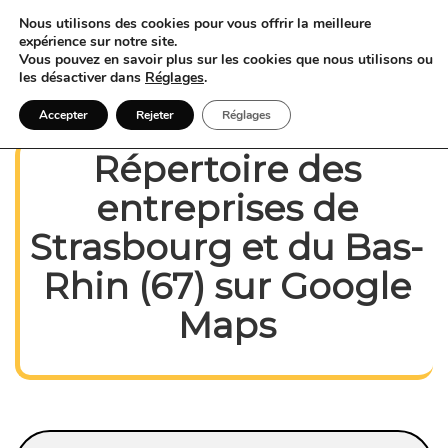
Nous utilisons des cookies pour vous offrir la meilleure
expérience sur notre site.
Vous pouvez en savoir plus sur les cookies que nous utilisons ou
les désactiver dans
Réglages
.
Accepter
Rejeter
Réglages
Répertoire des
entreprises de
Strasbourg et
du Bas-
Rhin (67) sur Google
Maps