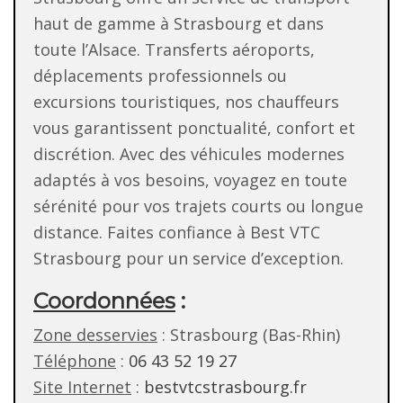
haut de gamme à Strasbourg et dans
toute l’Alsace. Transferts aéroports,
déplacements professionnels ou
excursions touristiques, nos chauffeurs
vous garantissent ponctualité, confort et
discrétion. Avec des véhicules modernes
adaptés à vos besoins, voyagez en toute
sérénité pour vos trajets courts ou longue
distance. Faites confiance à Best VTC
Strasbourg pour un service d’exception.
Coordonnées
:
Zone desservies
: Strasbourg (Bas-Rhin)
Téléphone
:
06 43 52 19 27
Site Internet
:
bestvtcstrasbourg.fr