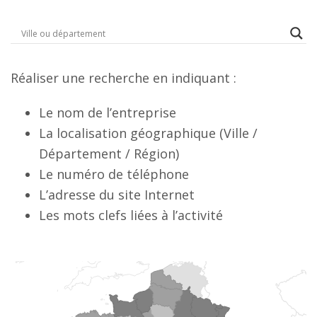
Réaliser une recherche en indiquant :
Le nom de l’entreprise
La localisation géographique (Ville /
Département / Région)
Le numéro de téléphone
L’adresse du site Internet
Les mots clefs liées à l’activité