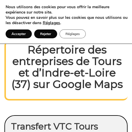
Nous utilisons des cookies pour vous offrir la meilleure
expérience sur notre site.
Vous pouvez en savoir plus sur les cookies que nous utilisons ou
les désactiver dans
Réglages
.
Accepter
Rejeter
Réglages
Répertoire des
entreprises de
Tours
et
d’Indre-et-Loire
(37) sur Google Maps
Transfert VTC Tours