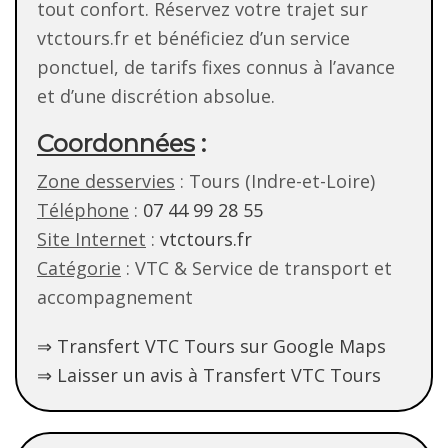
tout confort. Réservez votre trajet sur
vtctours.fr et bénéficiez d’un service
ponctuel, de tarifs fixes connus à l’avance
et d’une discrétion absolue.
Coordonnées
:
Zone desservies
: Tours (Indre-et-Loire)
Téléphone
:
07 44 99 28 55
Site Internet
:
vtctours.fr
Catégorie
: VTC & Service de transport et
accompagnement
⇒ Transfert VTC Tours sur Google Maps
⇒ Laisser un avis à Transfert VTC Tours