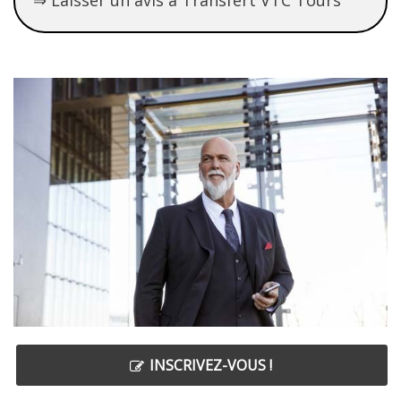
INSCRIVEZ-VOUS !