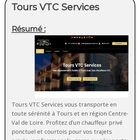
Tours VTC Services
Résumé :
Tours VTC Services vous transporte en
toute sérénité à Tours et en région Centre-
Val de Loire. Profitez d’un chauffeur privé
ponctuel et courtois pour vos trajets