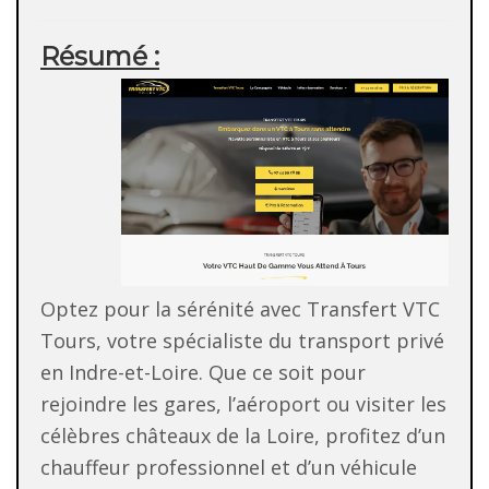
Résumé :
Optez pour la sérénité avec Transfert VTC
Tours, votre spécialiste du transport privé
en Indre-et-Loire. Que ce soit pour
rejoindre les gares, l’aéroport ou visiter les
célèbres châteaux de la Loire, profitez d’un
chauffeur professionnel et d’un véhicule