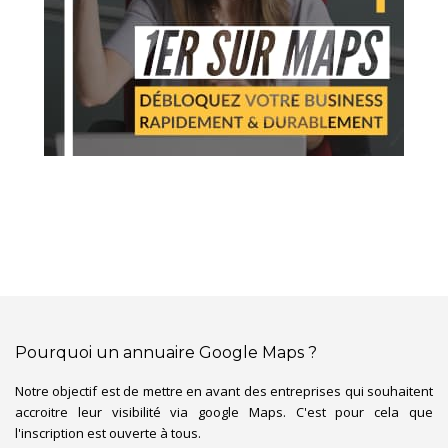
Pourquoi un annuaire Google Maps ?
Notre objectif est de mettre en avant des entreprises qui souhaitent
accroitre leur visibilité via google Maps. C'est pour cela que
l'inscription est ouverte à tous.