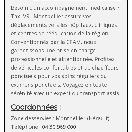
Besoin d’un accompagnement médicalisé ?
Taxi VSL Montpellier assure vos
déplacements vers les hôpitaux, cliniques
et centres de rééducation de la région.
Conventionnés par la CPAM, nous
garantissons une prise en charge
professionnelle et attentionnée. Profitez
de véhicules confortables et de chauffeurs
ponctuels pour vos soins réguliers ou
examens ponctuels. Voyagez en toute
sérénité avec un expert du transport assis.
Coordonnées
:
Zone desservies
: Montpellier (Hérault)
Téléphone
:
04 30 969 000