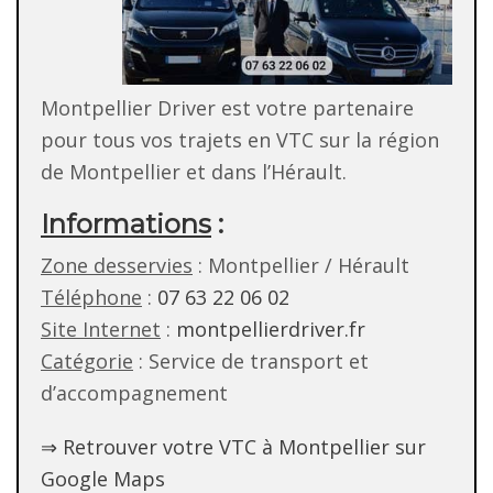
Montpellier Driver est votre partenaire
pour tous vos trajets en VTC sur la région
de Montpellier et dans l’Hérault.
Informations
:
Zone desservies
: Montpellier / Hérault
Téléphone
:
07 63 22 06 02
Site Internet
:
montpellierdriver.fr
Catégorie
: Service de transport et
d’accompagnement
⇒ Retrouver votre VTC à Montpellier sur
Google Maps