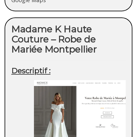
Google Maps
Madame K Haute
Couture – Robe de
Mariée Montpellier
Descriptif :