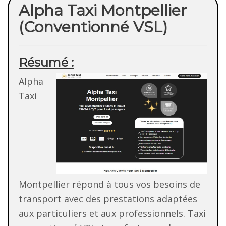
Alpha Taxi Montpellier
(Conventionné VSL)
Résumé :
Alpha
Taxi
Montpellier répond à tous vos besoins de
transport avec des prestations adaptées
aux particuliers et aux professionnels. Taxi