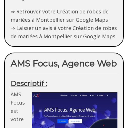
⇒ Retrouver votre Création de robes de
mariées à Montpellier sur Google Maps
⇒ Laisser un avis à votre Création de robes
de mariées à Montpellier sur Google Maps
AMS Focus, Agence Web
Descriptif :
AMS
Focus
est
votre