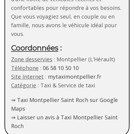
confortables pour répondre à vos besoins.
Que vous voyagiez seul, en couple ou en
famille, nous avons le véhicule idéal pour
vous.
Coordonnées
:
Zone desservies
: Montpellier (L’Hérault)
Téléphone
:
06 58 10 50 10
Site Internet
:
mytaximontpellier.fr
Catégorie
: Taxi & Service de taxi
⇒ Taxi Montpellier Saint Roch sur Google
Maps
⇒ Laisser un avis à Taxi Montpellier Saint
Roch