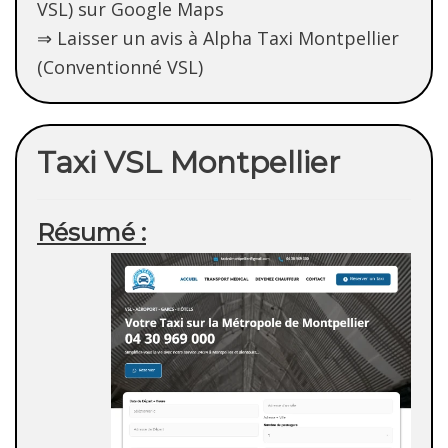
VSL) sur Google Maps
⇒ Laisser un avis à Alpha Taxi Montpellier
(Conventionné VSL)
Taxi VSL Montpellier
Résumé :