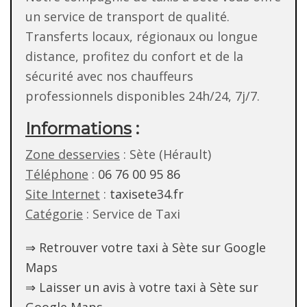
un service de transport de qualité.
Transferts locaux, régionaux ou longue
distance, profitez du confort et de la
sécurité avec nos chauffeurs
professionnels disponibles 24h/24, 7j/7.
Informations
:
Zone desservies
: Sète (Hérault)
Téléphone
:
06 76 00 95 86
Site Internet
:
taxisete34.fr
Catégorie
: Service de Taxi
⇒ Retrouver votre taxi à Sète sur Google
Maps
⇒ Laisser un avis à votre taxi à Sète sur