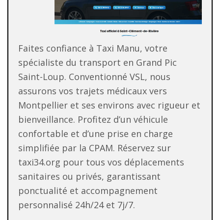
Faites confiance à Taxi Manu, votre
spécialiste du transport en Grand Pic
Saint-Loup. Conventionné VSL, nous
assurons vos trajets médicaux vers
Montpellier et ses environs avec rigueur et
bienveillance. Profitez d’un véhicule
confortable et d’une prise en charge
simplifiée par la CPAM. Réservez sur
taxi34.org pour tous vos déplacements
sanitaires ou privés, garantissant
ponctualité et accompagnement
personnalisé 24h/24 et 7j/7.