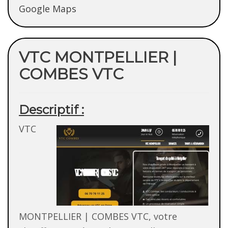
Google Maps
VTC MONTPELLIER |
COMBES VTC
Descriptif :
VTC
MONTPELLIER | COMBES VTC, votre