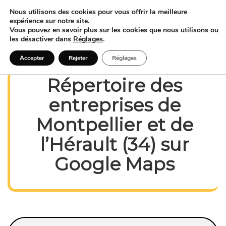
Nous utilisons des cookies pour vous offrir la meilleure
expérience sur notre site.
Vous pouvez en savoir plus sur les cookies que nous utilisons ou
les désactiver dans
Réglages
.
Accepter
Rejeter
Réglages
Répertoire des
entreprises de
Montpellier et de
l’Hérault (34) sur
Google Maps