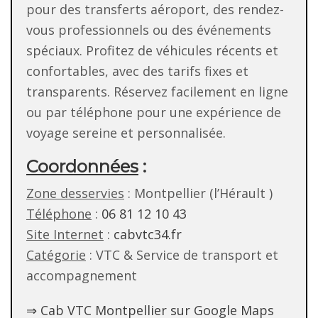
pour des transferts aéroport, des rendez-
vous professionnels ou des événements
spéciaux. Profitez de véhicules récents et
confortables, avec des tarifs fixes et
transparents. Réservez facilement en ligne
ou par téléphone pour une expérience de
voyage sereine et personnalisée.
Coordonnées
:
Zone desservies
: Montpellier (l’Hérault )
Téléphone
:
06 81 12 10 43
Site Internet
:
cabvtc34.fr
Catégorie
: VTC & Service de transport et
accompagnement
⇒ Cab VTC Montpellier sur Google Maps