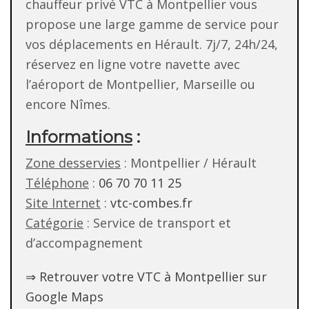
chauffeur privé VTC à Montpellier vous
propose une large gamme de service pour
vos déplacements en Hérault. 7j/7, 24h/24,
réservez en ligne votre navette avec
l’aéroport de Montpellier, Marseille ou
encore Nîmes.
Informations
:
Zone desservies
: Montpellier / Hérault
Téléphone
:
06 70 70 11 25
Site Internet
:
vtc-combes.fr
Catégorie
: Service de transport et
d’accompagnement
⇒ Retrouver votre VTC à Montpellier sur
Google Maps