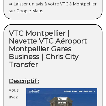
⇒ Laisser un avis à votre VTC à Montpellier
sur Google Maps
VTC Montpellier |
Navette VTC Aéroport
Montpellier Gares
Business | Chris City
Transfer
Descriptif :
Vous
avez