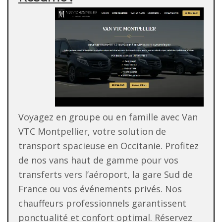
Voyagez en groupe ou en famille avec Van
VTC Montpellier, votre solution de
transport spacieuse en Occitanie. Profitez
de nos vans haut de gamme pour vos
transferts vers l’aéroport, la gare Sud de
France ou vos événements privés. Nos
chauffeurs professionnels garantissent
ponctualité et confort optimal. Réservez