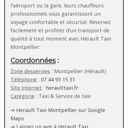
l’aéroport ou la gare, leurs chauffeurs
professionnels vous garantissent un
voyage confortable et sécurisé. Réservez
facilement et profitez d’un transport de
qualité à tout moment avec Hérault Taxi
Montpellier.
Coordonnées
:
Zone desservies
: Montpellier (Hérault)
Téléphone
:
07 44 93 15 31
Site Internet
:
heraulttaxi.fr
Catégorie
: Taxi & Service de taxi
⇒ Herault Taxi Montpellier sur Google
Maps
⇒ Laisser un avis à Herault Taxi