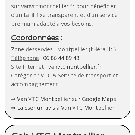
sur vanvtcmontpellier.fr pour bénéficier
d’un tarif fixe transparent et d’un service
premium adapté à vos besoins.
Coordonnées
:
Zone desservies
: Montpellier (l’Hérault )
Téléphone
:
06 86 44 89 48
Site Internet
:
vanvtcmontpellier.fr
Catégorie
: VTC & Service de transport et
accompagnement
⇒ Van VTC Montpellier sur Google Maps
⇒ Laisser un avis à Van VTC Montpellier