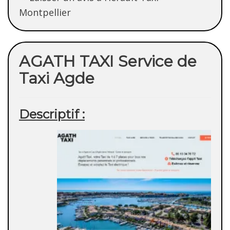
Montpellier
AGATH TAXI Service de
Taxi Agde
Descriptif :