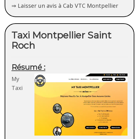
⇒ Laisser un avis à Cab VTC Montpellier
Taxi Montpellier Saint
Roch
Résumé :
My
Taxi