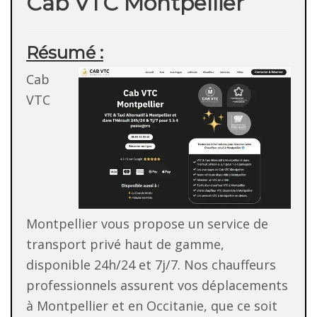
Cab VTC Montpellier
Résumé :
Cab
VTC
Montpellier vous propose un service de
transport privé haut de gamme,
disponible 24h/24 et 7j/7. Nos chauffeurs
professionnels assurent vos déplacements
à Montpellier et en Occitanie, que ce soit