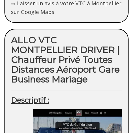
⇒ Laisser un avis à votre VTC à Montpellier
sur Google Maps
ALLO VTC
MONTPELLIER DRIVER |
Chauffeur Privé Toutes
Distances Aéroport Gare
Business Mariage
Descriptif :