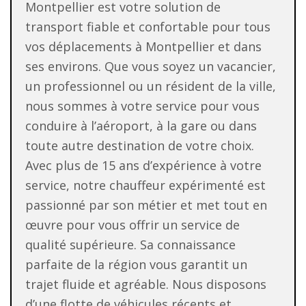
Montpellier est votre solution de
transport fiable et confortable pour tous
vos déplacements à Montpellier et dans
ses environs. Que vous soyez un vacancier,
un professionnel ou un résident de la ville,
nous sommes à votre service pour vous
conduire à l’aéroport, à la gare ou dans
toute autre destination de votre choix.
Avec plus de 15 ans d’expérience à votre
service, notre chauffeur expérimenté est
passionné par son métier et met tout en
œuvre pour vous offrir un service de
qualité supérieure. Sa connaissance
parfaite de la région vous garantit un
trajet fluide et agréable. Nous disposons
d’une flotte de véhicules récents et