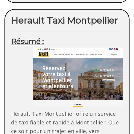
Herault Taxi Montpellier
Résumé :
Hérault Taxi Montpellier offre un service
de taxi fiable et rapide à Montpellier. Que
ce soit pour un trajet en ville, vers