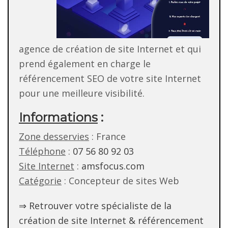
agence de création de site Internet et qui
prend également en charge le
référencement SEO de votre site Internet
pour une meilleure visibilité.
Informations
:
Zone desservies
: France
Téléphone
:
07 56 80 92 03
Site Internet
:
amsfocus.com
Catégorie
: Concepteur de sites Web
⇒ Retrouver votre spécialiste de la
création de site Internet & référencement