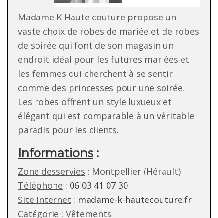
Madame K Haute couture propose un
vaste choix de robes de mariée et de robes
de soirée qui font de son magasin un
endroit idéal pour les futures mariées et
les femmes qui cherchent à se sentir
comme des princesses pour une soirée.
Les robes offrent un style luxueux et
élégant qui est comparable à un véritable
paradis pour les clients.
Informations
:
Zone desservies
: Montpellier (Hérault)
Téléphone
:
06 03 41 07 30
Site Internet
:
madame-k-hautecouture.fr
Catégorie
: Vêtements