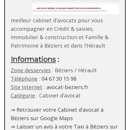
meilleur cabinet d’avocats pour vous
accompagner en Crédit & saisies,
Immobilier & construction et Famille &
Patrimoine à Béziers et dans l’Hérault
Informations
:
Zone desservies
: Béziers / Hérault
Téléphone
:
04 67 30 15 98
Site Internet
:
avocat-beziers.fr
Catégorie
: Cabinet d’avocat
⇒ Retrouver votre Cabinet d’avocat à
Béziers sur Google Maps
⇒ Laisser un avis à votre Taxi à Béziers sur