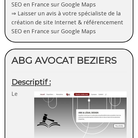
SEO en France sur Google Maps
⇒ Laisser un avis à votre spécialiste de la
création de site Internet & référencement
SEO en France sur Google Maps
ABG AVOCAT BEZIERS
Descriptif :
Le