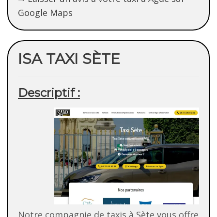
Google Maps
ISA TAXI SÈTE
Descriptif :
Notre compagnie de taxis à Sète vous offre