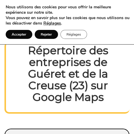
Nous utilisons des cookies pour vous offrir la meilleure
expérience sur notre site.
Vous pouvez en savoir plus sur les cookies que nous utilisons ou
les désactiver dans
Réglages
.
Accepter
Rejeter
Réglages
Répertoire des
entreprises de
Guéret et de la
Creuse (23) sur
Google Maps