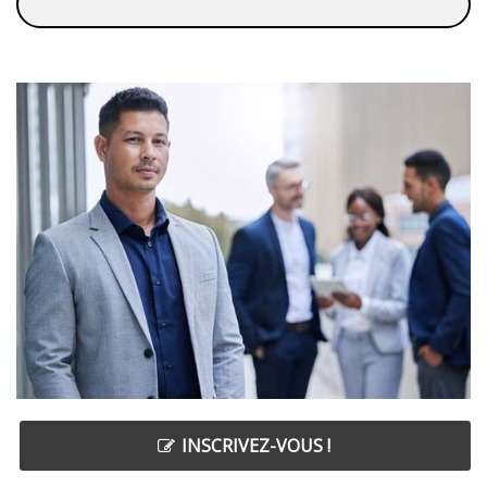
INSCRIVEZ-VOUS !