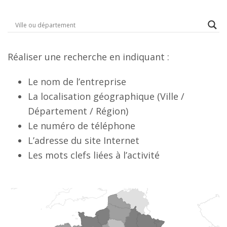
Réaliser une recherche en indiquant :
Le nom de l’entreprise
La localisation géographique (Ville /
Département / Région)
Le numéro de téléphone
L’adresse du site Internet
Les mots clefs liées à l’activité