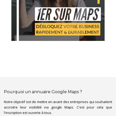
Pourquoi un annuaire Google Maps ?
Notre objectif est de mettre en avant des entreprises qui souhaitent
accroitre leur visibilité via google Maps. C'est pour cela que
l'inscription est ouverte à tous.